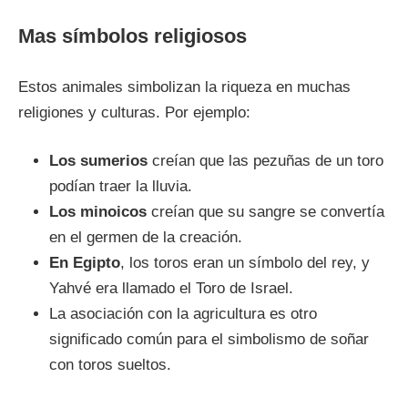
Mas símbolos religiosos
Estos animales simbolizan la riqueza en muchas
religiones y culturas. Por ejemplo:
Los sumerios
creían que las pezuñas de un toro
podían traer la lluvia.
Los minoicos
creían que su sangre se convertía
en el germen de la creación.
En Egipto
, los toros eran un símbolo del rey, y
Yahvé era llamado el Toro de Israel.
La asociación con la agricultura es otro
significado común para el simbolismo de soñar
con toros sueltos.