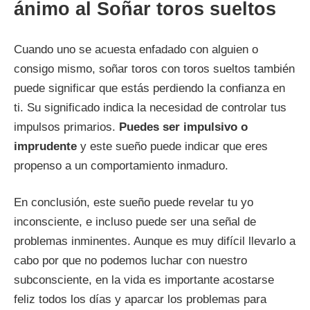
ánimo al Soñar toros sueltos
Cuando uno se acuesta enfadado con alguien o
consigo mismo, soñar toros con toros sueltos también
puede significar que estás perdiendo la confianza en
ti. Su significado indica la necesidad de controlar tus
impulsos primarios.
Puedes ser impulsivo o
imprudente
y este sueño puede indicar que eres
propenso a un comportamiento inmaduro.
En conclusión, este sueño puede revelar tu yo
inconsciente, e incluso puede ser una señal de
problemas inminentes. Aunque es muy difícil llevarlo a
cabo por que no podemos luchar con nuestro
subconsciente, en la vida es importante acostarse
feliz todos los días y aparcar los problemas para