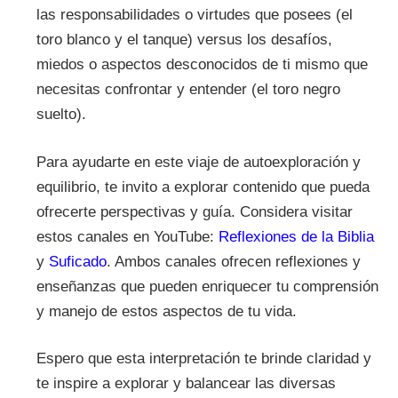
las responsabilidades o virtudes que posees (el
toro blanco y el tanque) versus los desafíos,
miedos o aspectos desconocidos de ti mismo que
necesitas confrontar y entender (el toro negro
suelto).
Para ayudarte en este viaje de autoexploración y
equilibrio, te invito a explorar contenido que pueda
ofrecerte perspectivas y guía. Considera visitar
estos canales en YouTube:
Reflexiones de la Biblia
y
Suficado
. Ambos canales ofrecen reflexiones y
enseñanzas que pueden enriquecer tu comprensión
y manejo de estos aspectos de tu vida.
Espero que esta interpretación te brinde claridad y
te inspire a explorar y balancear las diversas