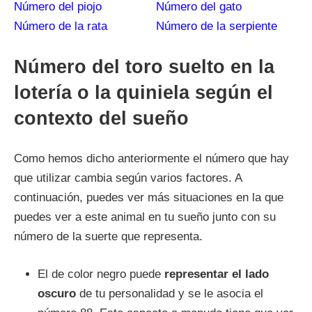
Número del piojo
Número del gato
Número de la rata
Número de la serpiente
Número del toro suelto en la
lotería o la quiniela según el
contexto del sueño
Como hemos dicho anteriormente el número que hay
que utilizar cambia según varios factores. A
continuación, puedes ver más situaciones en la que
puedes ver a este animal en tu sueño junto con su
número de la suerte que representa.
El de color negro puede
representar el lado
oscuro
de tu personalidad y se le asocia el