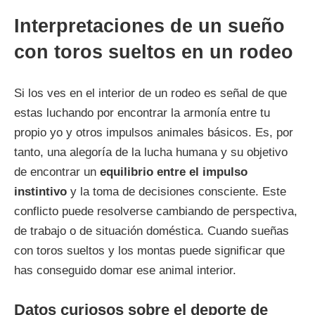
Interpretaciones de un sueño
con toros sueltos en un rodeo
Si los ves en el interior de un rodeo es señal de que
estas luchando por encontrar la armonía entre tu
propio yo y otros impulsos animales básicos. Es, por
tanto, una alegoría de la lucha humana y su objetivo
de encontrar un
equilibrio entre el impulso
instintivo
y la toma de decisiones consciente. Este
conflicto puede resolverse cambiando de perspectiva,
de trabajo o de situación doméstica. Cuando sueñas
con toros sueltos y los montas puede significar que
has conseguido domar ese animal interior.
Datos curiosos sobre el deporte de