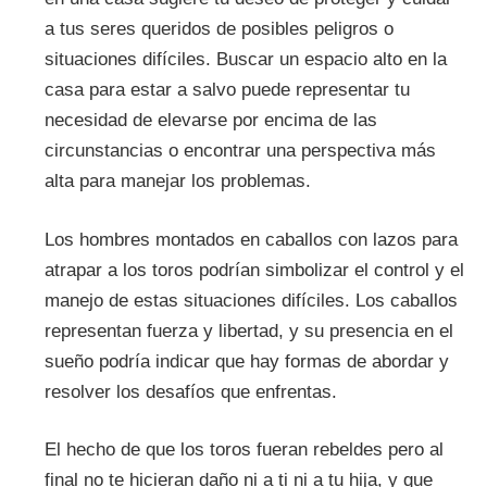
a tus seres queridos de posibles peligros o
situaciones difíciles. Buscar un espacio alto en la
casa para estar a salvo puede representar tu
necesidad de elevarse por encima de las
circunstancias o encontrar una perspectiva más
alta para manejar los problemas.
Los hombres montados en caballos con lazos para
atrapar a los toros podrían simbolizar el control y el
manejo de estas situaciones difíciles. Los caballos
representan fuerza y libertad, y su presencia en el
sueño podría indicar que hay formas de abordar y
resolver los desafíos que enfrentas.
El hecho de que los toros fueran rebeldes pero al
final no te hicieran daño ni a ti ni a tu hija, y que