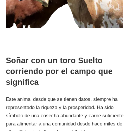
Soñar con un toro Suelto
corriendo por el campo que
significa
Este animal desde que se tienen datos, siempre ha
representado la riqueza y la prosperidad. Ha sido
símbolo de una cosecha abundante y carne suficiente
para alimentar a una comunidad desde hace miles de