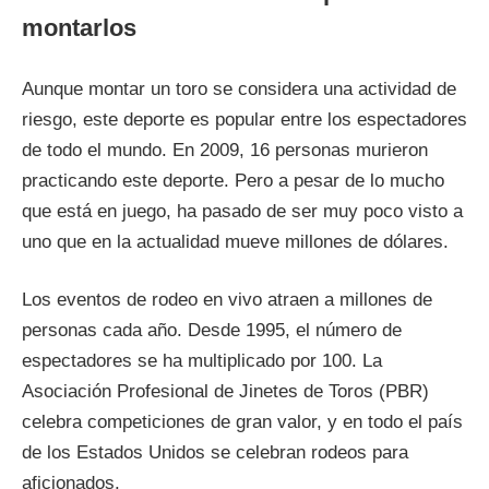
montarlos
Aunque montar un toro se considera una actividad de
riesgo, este deporte es popular entre los espectadores
de todo el mundo. En 2009, 16 personas murieron
practicando este deporte. Pero a pesar de lo mucho
que está en juego, ha pasado de ser muy poco visto a
uno que en la actualidad mueve millones de dólares.
Los eventos de rodeo en vivo atraen a millones de
personas cada año. Desde 1995, el número de
espectadores se ha multiplicado por 100. La
Asociación Profesional de Jinetes de Toros (PBR)
celebra competiciones de gran valor, y en todo el país
de los Estados Unidos se celebran rodeos para
aficionados.