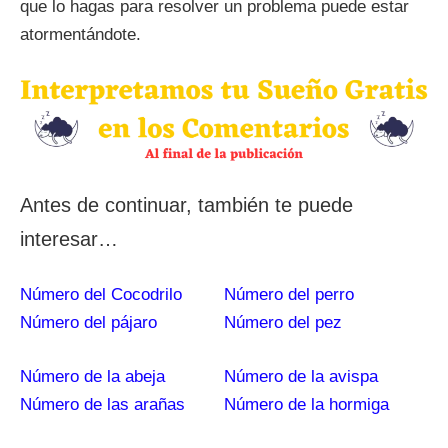
que lo hagas para resolver un problema puede estar
atormentándote.
Antes de continuar, también te puede
interesar…
Número del Cocodrilo
Número del perro
Número del pájaro
Número del pez
Número de la abeja
Número de la avispa
Número de las arañas
Número de la hormiga