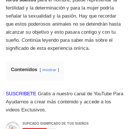
fertilidad y la determinación y para la mujer podría
señalar la sexualidad y la pasión. Hay que recordar
que estos poderosos animales no se detendrán hasta
alcanzar su objetivo y esto pasara contigo y con tu
sueño. Continúa leyendo para saber más sobre el
significado de esta experiencia onírica.
Contenidos
mostrar
SUSCRIBETE
Gratis a nuestro canal de YouTube Para
Ayudarnos a crear más contenido y accede a los
videos Exclusivos.