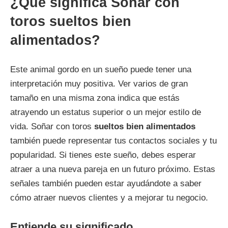
¿Qué significa Soñar con
toros sueltos bien
alimentados?
Este animal gordo en un sueño puede tener una
interpretación muy positiva. Ver varios de gran
tamaño en una misma zona indica que estás
atrayendo un estatus superior o un mejor estilo de
vida. Soñar con toros
sueltos bien alimentados
también puede representar tus contactos sociales y tu
popularidad. Si tienes este sueño, debes esperar
atraer a una nueva pareja en un futuro próximo. Estas
señales también pueden estar ayudándote a saber
cómo atraer nuevos clientes y a mejorar tu negocio.
Entiende su significado