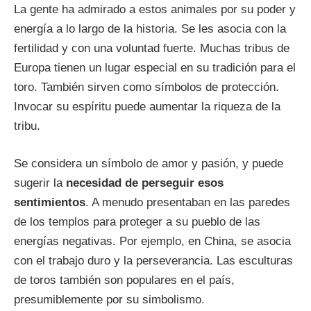
La gente ha admirado a estos animales por su poder y
energía a lo largo de la historia. Se les asocia con la
fertilidad y con una voluntad fuerte. Muchas tribus de
Europa tienen un lugar especial en su tradición para el
toro. También sirven como símbolos de protección.
Invocar su espíritu puede aumentar la riqueza de la
tribu.
Se considera un símbolo de amor y pasión, y puede
sugerir la
necesidad de perseguir esos
sentimientos
. A menudo presentaban en las paredes
de los templos para proteger a su pueblo de las
energías negativas. Por ejemplo, en China, se asocia
con el trabajo duro y la perseverancia. Las esculturas
de toros también son populares en el país,
presumiblemente por su simbolismo.