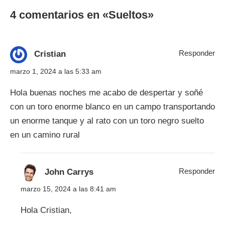
4 comentarios en «
Sueltos
»
Responder
Cristian
marzo 1, 2024 a las 5:33 am
Hola buenas noches me acabo de despertar y soñé
con un toro enorme blanco en un campo transportando
un enorme tanque y al rato con un toro negro suelto
en un camino rural
Responder
John Carrys
marzo 15, 2024 a las 8:41 am
Hola Cristian,