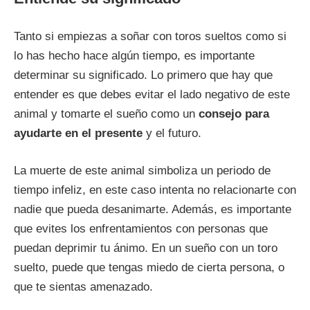
Tanto si empiezas a soñar con toros sueltos como si
lo has hecho hace algún tiempo, es importante
determinar su significado. Lo primero que hay que
entender es que debes evitar el lado negativo de este
animal y tomarte el sueño como un
consejo para
ayudarte en el presente
y el futuro.
La muerte de este animal simboliza un periodo de
tiempo infeliz, en este caso intenta no relacionarte con
nadie que pueda desanimarte. Además, es importante
que evites los enfrentamientos con personas que
puedan deprimir tu ánimo. En un sueño con un toro
suelto, puede que tengas miedo de cierta persona, o
que te sientas amenazado.