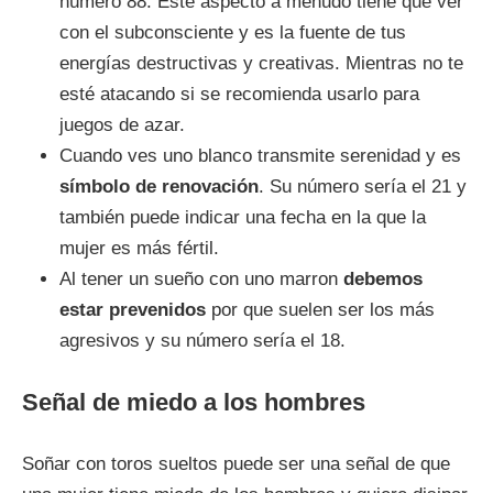
número 88. Este aspecto a menudo tiene que ver
con el subconsciente y es la fuente de tus
energías destructivas y creativas. Mientras no te
esté atacando si se recomienda usarlo para
juegos de azar.
Cuando ves uno blanco transmite serenidad y es
símbolo de renovación
. Su número sería el 21 y
también puede indicar una fecha en la que la
mujer es más fértil.
Al tener un sueño con uno marron
debemos
estar prevenidos
por que suelen ser los más
agresivos y su número sería el 18.
Señal de miedo a los hombres
Soñar con toros sueltos puede ser una señal de que