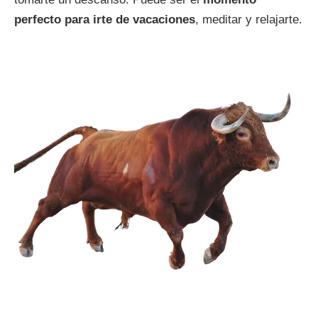
perfecto para irte de vacaciones
, meditar y relajarte.