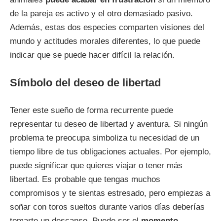
de la pareja es activo y el otro demasiado pasivo.
Además, estas dos especies comparten visiones del
mundo y actitudes morales diferentes, lo que puede
indicar que se puede hacer difícil la relación.
Símbolo del deseo de libertad
Tener este sueño de forma recurrente puede
representar tu deseo de libertad y aventura. Si ningún
problema te preocupa simboliza tu necesidad de un
tiempo libre de tus obligaciones actuales. Por ejemplo,
puede significar que quieres viajar o tener más
libertad. Es probable que tengas muchos
compromisos y te sientas estresado, pero empiezas a
soñar con toros sueltos durante varios días deberías
tomarte un descanso. Puede ser el
momento