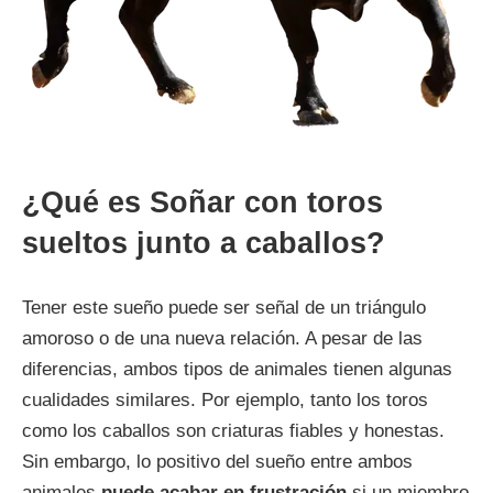
¿Qué es Soñar con toros
sueltos junto a caballos?
Tener este sueño puede ser señal de un triángulo
amoroso o de una nueva relación. A pesar de las
diferencias, ambos tipos de animales tienen algunas
cualidades similares. Por ejemplo, tanto los toros
como los caballos son criaturas fiables y honestas.
Sin embargo, lo positivo del sueño entre ambos
animales
puede acabar en frustración
si un miembro