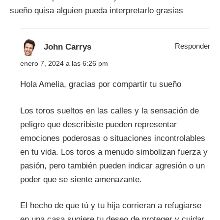
sueño quisa alguien pueda interpretarlo grasias
Responder
John Carrys
enero 7, 2024 a las 6:26 pm
Hola Amelia, gracias por compartir tu sueño
Los toros sueltos en las calles y la sensación de
peligro que describiste pueden representar
emociones poderosas o situaciones incontrolables
en tu vida. Los toros a menudo simbolizan fuerza y
pasión, pero también pueden indicar agresión o un
poder que se siente amenazante.
El hecho de que tú y tu hija corrieran a refugiarse
en una casa sugiere tu deseo de proteger y cuidar