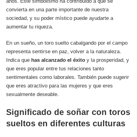
años. Este simbolismo ha contribuido a que se
convierta en una parte importante de nuestra
sociedad, y su poder místico puede ayudarte a
aumentar tu riqueza.
En un sueño, un toro suelto cabalgando por el campo
representa sentirse en paz, volver a la naturaleza.
Indica que
has alcanzado el éxito
y la prosperidad, y
que eres popular entre tus relaciones tanto
sentimentales como laborales. También puede sugerir
que eres atractivo para las mujeres y que eres
sexualmente deseable.
Significado de soñar con toros
sueltos en diferentes culturas