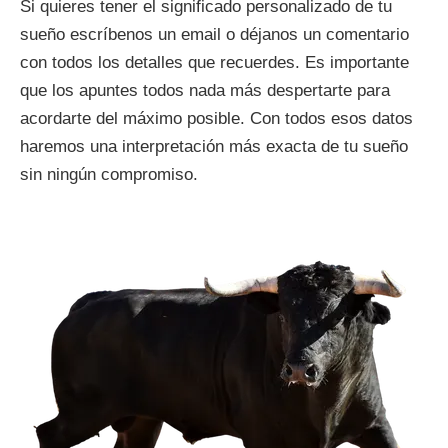
Si quieres tener el significado personalizado de tu
sueño escríbenos un email o déjanos un comentario
con todos los detalles que recuerdes. Es importante
que los apuntes todos nada más despertarte para
acordarte del máximo posible. Con todos esos datos
haremos una interpretación más exacta de tu sueño
sin ningún compromiso.