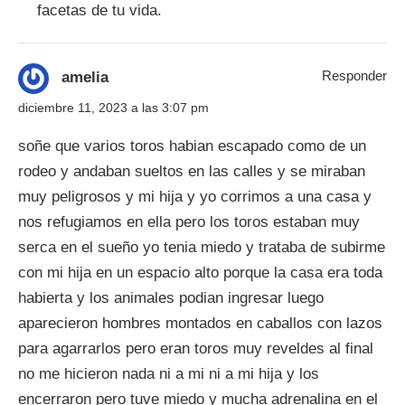
facetas de tu vida.
Responder
amelia
diciembre 11, 2023 a las 3:07 pm
soñe que varios toros habian escapado como de un
rodeo y andaban sueltos en las calles y se miraban
muy peligrosos y mi hija y yo corrimos a una casa y
nos refugiamos en ella pero los toros estaban muy
serca en el sueño yo tenia miedo y trataba de subirme
con mi hija en un espacio alto porque la casa era toda
habierta y los animales podian ingresar luego
aparecieron hombres montados en caballos con lazos
para agarrarlos pero eran toros muy reveldes al final
no me hicieron nada ni a mi ni a mi hija y los
encerraron pero tuve miedo y mucha adrenalina en el