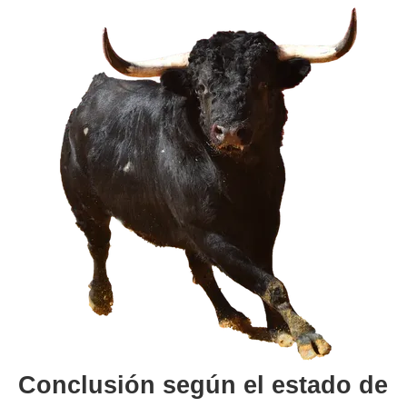
Conclusión según el estado de