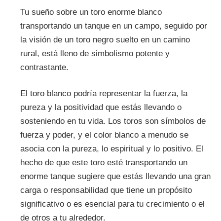
Tu sueño sobre un toro enorme blanco
transportando un tanque en un campo, seguido por
la visión de un toro negro suelto en un camino
rural, está lleno de simbolismo potente y
contrastante.
El toro blanco podría representar la fuerza, la
pureza y la positividad que estás llevando o
sosteniendo en tu vida. Los toros son símbolos de
fuerza y poder, y el color blanco a menudo se
asocia con la pureza, lo espiritual y lo positivo. El
hecho de que este toro esté transportando un
enorme tanque sugiere que estás llevando una gran
carga o responsabilidad que tiene un propósito
significativo o es esencial para tu crecimiento o el
de otros a tu alrededor.