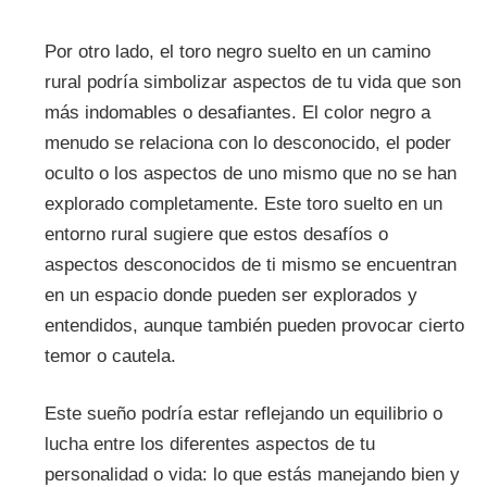
Por otro lado, el toro negro suelto en un camino
rural podría simbolizar aspectos de tu vida que son
más indomables o desafiantes. El color negro a
menudo se relaciona con lo desconocido, el poder
oculto o los aspectos de uno mismo que no se han
explorado completamente. Este toro suelto en un
entorno rural sugiere que estos desafíos o
aspectos desconocidos de ti mismo se encuentran
en un espacio donde pueden ser explorados y
entendidos, aunque también pueden provocar cierto
temor o cautela.
Este sueño podría estar reflejando un equilibrio o
lucha entre los diferentes aspectos de tu
personalidad o vida: lo que estás manejando bien y