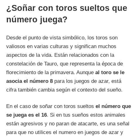
¿Soñar con toros sueltos que
número juega?
Desde el punto de vista simbólico, los toros son
valiosos en varias culturas y significan muchos
aspectos de la vida. Están relacionados con la
constelación de Tauro, que representa la época de
florecimiento de la primavera. Aunque
al toro se le
asocia el número 8
para los juegos de azar, está
cifra también cambia según el contexto del sueño.
En el caso de soñar con toros sueltos
el número que
se juega es el 16
. Si en tus sueños estos animales
están agresivos y no paran de atacarte, es una señal
para que no utilices el numero en juegos de azar y