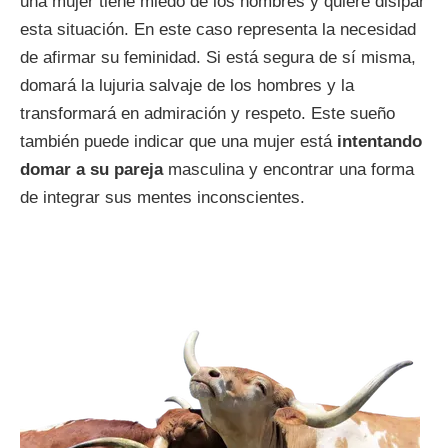
una mujer tiene miedo de los hombres y quiere disipar
esta situación. En este caso representa la necesidad
de afirmar su feminidad. Si está segura de sí misma,
domará la lujuria salvaje de los hombres y la
transformará en admiración y respeto. Este sueño
también puede indicar que una mujer está
intentando
domar a su pareja
masculina y encontrar una forma
de integrar sus mentes inconscientes.