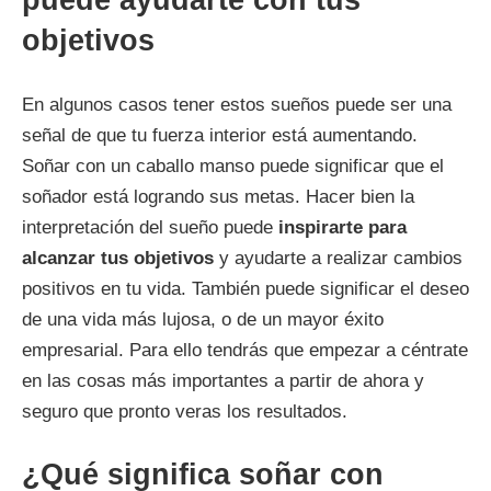
puede ayudarte con tus
objetivos
En algunos casos tener estos sueños puede ser una
señal de que tu fuerza interior está aumentando.
Soñar con un caballo manso puede significar que el
soñador está logrando sus metas. Hacer bien la
interpretación del sueño puede
inspirarte para
alcanzar tus objetivos
y ayudarte a realizar cambios
positivos en tu vida. También puede significar el deseo
de una vida más lujosa, o de un mayor éxito
empresarial. Para ello tendrás que empezar a céntrate
en las cosas más importantes a partir de ahora y
seguro que pronto veras los resultados.
¿Qué significa soñar con