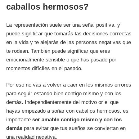
caballos hermosos?
La representación suele ser una señal positiva, y
puede significar que tomarás las decisiones correctas
en la vida y te alejarás de las personas negativas que
te rodean. También puede significar que eres
emocionalmente sensible o que has pasado por
momentos difíciles en el pasado.
Por eso no vas a volver a caer en los mismos errores
para seguir estando bien contigo mismo y con los
demás. Independientemente del motivo or el que
hayas empezado a soñar con caballos hermosos, es
importante
ser amable contigo mismo y con los
demás
para evitar que tus sueños se conviertan en
una realidad negativa.