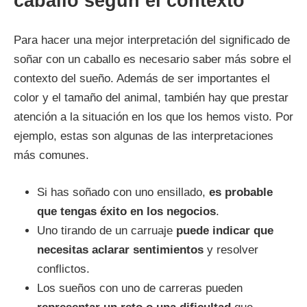
caballo según el contexto
Para hacer una mejor interpretación del significado de
soñar con un caballo es necesario saber más sobre el
contexto del sueño. Además de ser importantes el
color y el tamaño del animal, también hay que prestar
atención a la situación en los que los hemos visto. Por
ejemplo, estas son algunas de las interpretaciones
más comunes.
Si has soñado con uno ensillado,
es probable
que tengas éxito en los negocios
.
Uno tirando de un carruaje
puede indicar que
necesitas aclarar sentimientos
y resolver
conflictos.
Los sueños con uno de carreras pueden