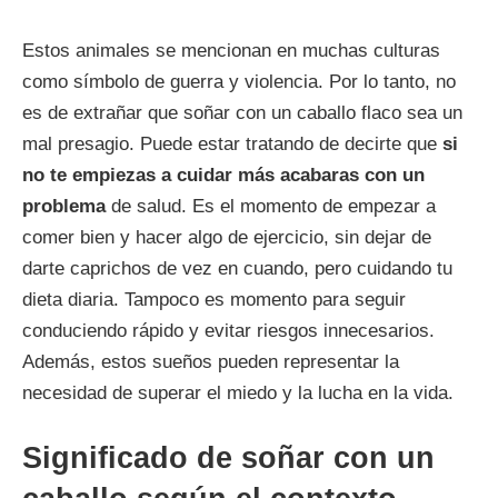
Estos animales se mencionan en muchas culturas
como símbolo de guerra y violencia. Por lo tanto, no
es de extrañar que soñar con un caballo flaco sea un
mal presagio. Puede estar tratando de decirte que
si
no te empiezas a cuidar más acabaras con un
problema
de salud. Es el momento de empezar a
comer bien y hacer algo de ejercicio, sin dejar de
darte caprichos de vez en cuando, pero cuidando tu
dieta diaria. Tampoco es momento para seguir
conduciendo rápido y evitar riesgos innecesarios.
Además, estos sueños pueden representar la
necesidad de superar el miedo y la lucha en la vida.
Significado de soñar con un