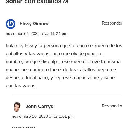
soñar con caballos?
»
Responder
Elssy Gomez
noviembre 7, 2023 a las 11:24 pm
hola soy Elssy la persona que te conto el sueño de los
caballos y las vacas, pero me olvide poner mi
nombre, asi que disculpe, ese sueño lo tuve la misma
noche, pero primero fue el de los caballos luego me
desperte fui al baño, y regrese a acostarme y soñe
con las vacas
Responder
John Carrys
noviembre 10, 2023 a las 1:01 pm