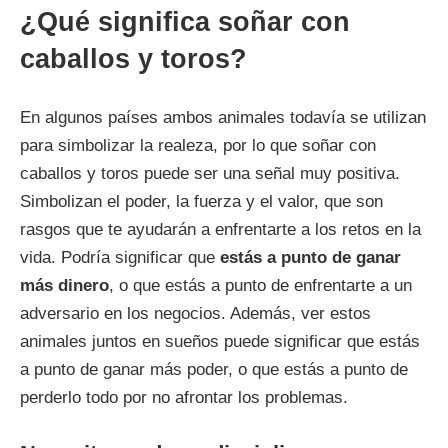
¿Qué significa soñar con
caballos y toros?
En algunos países ambos animales todavía se utilizan
para simbolizar la realeza, por lo que soñar con
caballos y toros puede ser una señal muy positiva.
Simbolizan el poder, la fuerza y el valor, que son
rasgos que te ayudarán a enfrentarte a los retos en la
vida. Podría significar que
estás a punto de ganar
más dinero
, o que estás a punto de enfrentarte a un
adversario en los negocios. Además, ver estos
animales juntos en sueños puede significar que estás
a punto de ganar más poder, o que estás a punto de
perderlo todo por no afrontar los problemas.