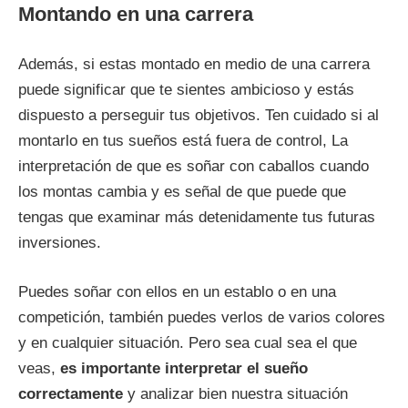
Montando en una carrera
Además, si estas montado en medio de una carrera
puede significar que te sientes ambicioso y estás
dispuesto a perseguir tus objetivos. Ten cuidado si al
montarlo en tus sueños está fuera de control, La
interpretación de que es soñar con caballos cuando
los montas cambia y es señal de que puede que
tengas que examinar más detenidamente tus futuras
inversiones.
Puedes soñar con ellos en un establo o en una
competición, también puedes verlos de varios colores
y en cualquier situación. Pero sea cual sea el que
veas,
es importante interpretar el sueño
correctamente
y analizar bien nuestra situación