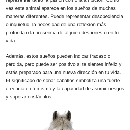
representar tanto la pasión como la ambición. Como
ves este animal aparece en los sueños de muchas
maneras diferentes. Puede representar desobediencia
o inquietud, la necesidad de una reflexión más
profunda o la presencia de alguien deshonesto en tu
vida.
Además, estos sueños pueden indicar fracaso o
pérdida, pero puede ser positivo si te sientes infeliz y
estás preparado para una nueva dirección en tu vida.
El significado de soñar caballos simboliza una fuerte
creencia en ti mismo y la capacidad de asumir riesgos
y superar obstáculos.