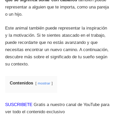
representar a alguien que te importa, como una pareja
o un hijo.
Este animal también puede representar la inspiración
y la motivación. Si te sientes atascado en el trabajo,
puede recordarte que no estás avanzando y que
necesitas encontrar un nuevo camino. A continuación,
descubre más sobre el significado de tu sueño según
su contexto.
Contenidos
mostrar
SUSCRIBETE
Gratis a nuestro canal de YouTube para
ver todo el contenido exclusivo