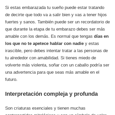
Si estas embarazada tu sueño puede estar tratando
de decirte que todo va a salir bien y vas a tener hijos
fuertes y sanos. También puede ser un recordatorio de
que durante la etapa de tu embarazo debes ser más
amable con los demás. Es normal que tengas
días en
los que no te apetece hablar con nadie
y estas
irascible, pero debes intentar tratar a las personas de
tu alrededor con amabilidad. Si tienes miedo de
volverte más violenta, soñar con un caballo podría ser
una advertencia para que seas más amable en el
futuro.
Interpretación compleja y profunda
Son criaturas esenciales y tienen muchas