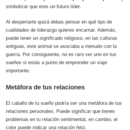
simbolizar que eres un futuro líder.
Al despertarte quizá debas pensar en qué tipo de
cualidades de liderazgo quieres encarnar. Además,
puede tener un significado religioso, en las culturas
antiguas, este animal se asociaba a menudo con la
guerra. Por consiguiente, no es raro ver uno en tus
sueños si estás a punto de emprender un viaje
importante.
Metáfora de tus relaciones
El caballo de tu sueño podría ser una metáfora de tus
relaciones personales. Puede significar que tienes
problemas en tu relación sentimental, en cambio, el
color puede indicar una relación feliz.