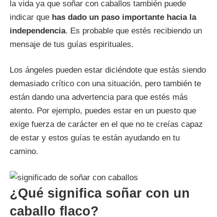
la vida ya que soñar con caballos también puede
indicar que
has dado un paso importante hacia la
independencia
. Es probable que estés recibiendo un
mensaje de tus guías espirituales.
Los ángeles pueden estar diciéndote que estás siendo
demasiado crítico con una situación, pero también te
están dando una advertencia para que estés más
atento. Por ejemplo, puedes estar en un puesto que
exige fuerza de carácter en el que no te creías capaz
de estar y estos guías te están ayudando en tu
camino.
¿Qué significa soñar con un
caballo flaco?