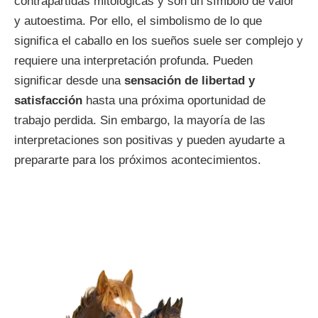
contrapartidas mitológicas y son un símbolo de valor
y autoestima. Por ello, el simbolismo de lo que
significa el caballo en los sueños suele ser complejo y
requiere una interpretación profunda. Pueden
significar desde una
sensación de libertad y
satisfacción
hasta una próxima oportunidad de
trabajo perdida. Sin embargo, la mayoría de las
interpretaciones son positivas y pueden ayudarte a
prepararte para los próximos acontecimientos.