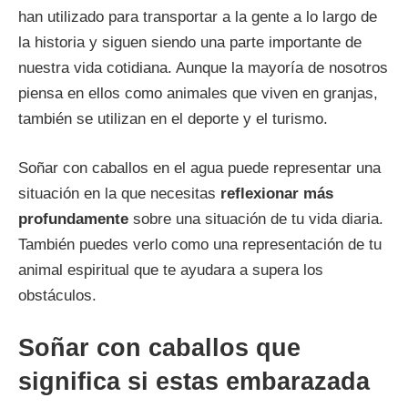
han utilizado para transportar a la gente a lo largo de
la historia y siguen siendo una parte importante de
nuestra vida cotidiana. Aunque la mayoría de nosotros
piensa en ellos como animales que viven en granjas,
también se utilizan en el deporte y el turismo.
Soñar con caballos en el agua puede representar una
situación en la que necesitas
reflexionar más
profundamente
sobre una situación de tu vida diaria.
También puedes verlo como una representación de tu
animal espiritual que te ayudara a supera los
obstáculos.
Soñar con caballos que
significa si estas embarazada