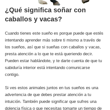
¿Qué significa soñar con
caballos y vacas?
Cuando tienes este sueño es porque puede que estés
intentando aprender más sobre ti mismo a través de
los sueños, así que si sueñas con caballos y vacas,
presta atención a lo que te está queriendo decir.
Pueden estar hablándote, y te darte cuenta de que tu
sabiduría interior está intentando comunicarse
contigo.
Si ves estos animales juntos en tus sueños es una
advertencia de que debes prestar atención a tu
intuición. También puede significar que sufres una
dolencia física o que necesitas tomarte un tiempo de