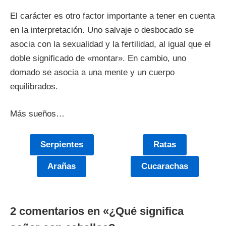
El carácter es otro factor importante a tener en cuenta
en la interpretación. Uno salvaje o desbocado se
asocia con la sexualidad y la fertilidad, al igual que el
doble significado de «montar». En cambio, uno
domado se asocia a una mente y un cuerpo
equilibrados.
Más sueños…
Serpientes
Ratas
Arañas
Cucarachas
2 comentarios en «
¿Qué significa