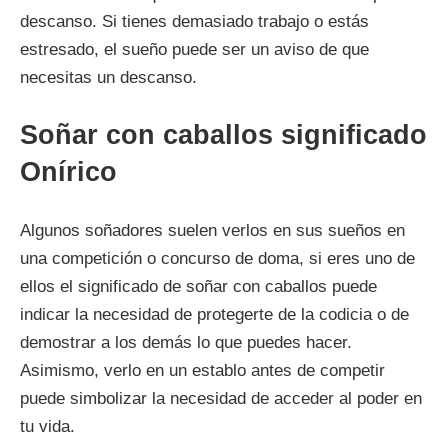
descanso. Si tienes demasiado trabajo o estás
estresado, el sueño puede ser un aviso de que
necesitas un descanso.
Soñar con caballos significado
Onírico
Algunos soñadores suelen verlos en sus sueños en
una competición o concurso de doma, si eres uno de
ellos el significado de soñar con caballos puede
indicar la necesidad de protegerte de la codicia o de
demostrar a los demás lo que puedes hacer.
Asimismo, verlo en un establo antes de competir
puede simbolizar la necesidad de acceder al poder en
tu vida.