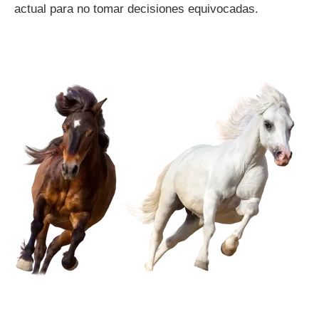
actual para no tomar decisiones equivocadas.