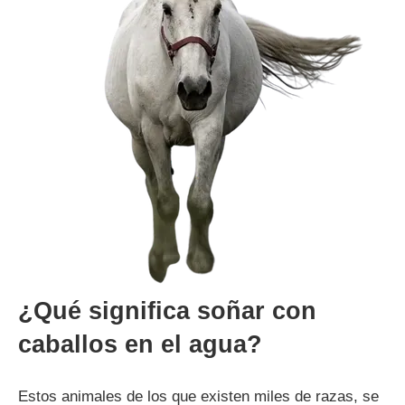
¿Qué significa soñar con
caballos en el agua?
Estos animales de los que existen miles de razas, se