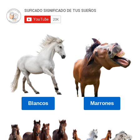
Blancos
Marrones