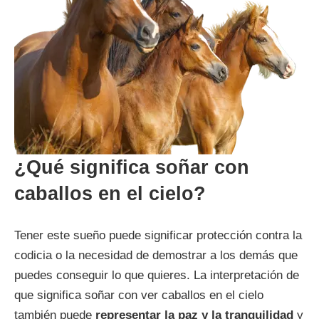
¿Qué significa soñar con
caballos en el cielo?
Tener este sueño puede significar protección contra la
codicia o la necesidad de demostrar a los demás que
puedes conseguir lo que quieres. La interpretación de
que significa soñar con ver caballos en el cielo
también puede
representar la paz y la tranquilidad
y