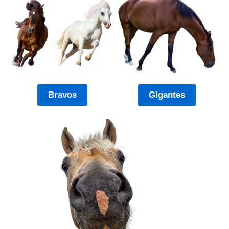
Bravos
Gigantes