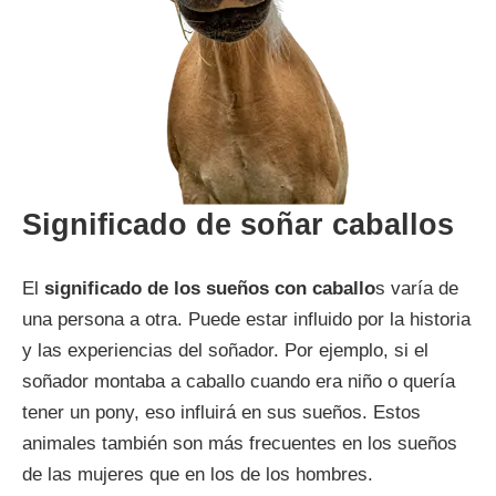
Significado de soñar caballos
El
significado de los sueños con caballo
s varía de
una persona a otra. Puede estar influido por la historia
y las experiencias del soñador. Por ejemplo, si el
soñador montaba a caballo cuando era niño o quería
tener un pony, eso influirá en sus sueños. Estos
animales también son más frecuentes en los sueños
de las mujeres que en los de los hombres.