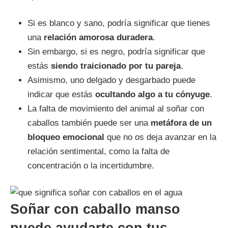
Si es blanco y sano, podría significar que tienes
una
relación amorosa duradera
.
Sin embargo, si es negro, podría significar que
estás
siendo traicionado por tu pareja
.
Asimismo, uno delgado y desgarbado puede
indicar que estás
ocultando algo a tu cónyuge
.
La falta de movimiento del animal al soñar con
caballos también puede ser una
metáfora de un
bloqueo emocional
que no os deja avanzar en la
relación sentimental, como la falta de
concentración o la incertidumbre.
Soñar con caballo manso