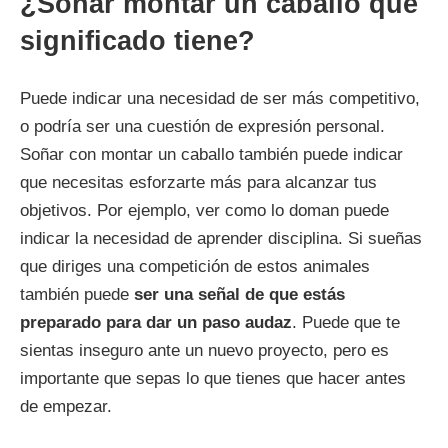
¿Soñar montar un caballo qué
significado tiene?
Puede indicar una necesidad de ser más competitivo,
o podría ser una cuestión de expresión personal.
Soñar con montar un caballo también puede indicar
que necesitas esforzarte más para alcanzar tus
objetivos. Por ejemplo, ver como lo doman puede
indicar la necesidad de aprender disciplina. Si sueñas
que diriges una competición de estos animales
también puede
ser una señal de que estás
preparado para dar un paso audaz
. Puede que te
sientas inseguro ante un nuevo proyecto, pero es
importante que sepas lo que tienes que hacer antes
de empezar.