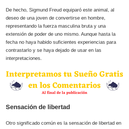
De hecho, Sigmund Freud equiparó este animal, al
deseo de una joven de convertirse en hombre,
representando la fuerza masculina bruta y una
extensión de poder de uno mismo. Aunque hasta la
fecha no haya habido suficientes experiencias para
contrastarlo y se haya dejado de usar en las
interpretaciones.
Sensación de libertad
Otro significado común es la sensación de libertad en