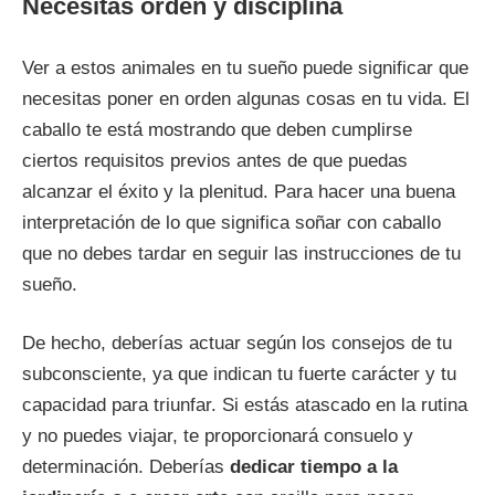
Necesitas orden y disciplina
Ver a estos animales en tu sueño puede significar que
necesitas poner en orden algunas cosas en tu vida. El
caballo te está mostrando que deben cumplirse
ciertos requisitos previos antes de que puedas
alcanzar el éxito y la plenitud. Para hacer una buena
interpretación de lo que significa soñar con caballo
que no debes tardar en seguir las instrucciones de tu
sueño.
De hecho, deberías actuar según los consejos de tu
subconsciente, ya que indican tu fuerte carácter y tu
capacidad para triunfar. Si estás atascado en la rutina
y no puedes viajar, te proporcionará consuelo y
determinación. Deberías
dedicar tiempo a la