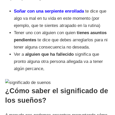
Soñar con una serpiente enrollada
te dice que
algo va mal en tu vida en este momento (por
ejemplo, que te sientes atrapado en la rutina)
Tener uno con alguien con quien
tienes asuntos
pendientes
te dice que debes arreglarlos para ni
tener alguna consecuencia no deseada.
Ver a
alguien que ha fallecido
significa que
pronto alguna otra persona allegada va a tener
algún percance,
¿Cómo saber el significado de
los sueños?