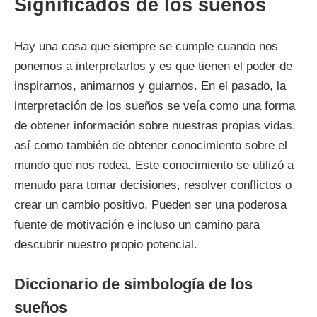
Significados de los sueños
Hay una cosa que siempre se cumple cuando nos
ponemos a interpretarlos y es que tienen el poder de
inspirarnos, animarnos y guiarnos. En el pasado, la
interpretación de los sueños se veía como una forma
de obtener información sobre nuestras propias vidas,
así como también de obtener conocimiento sobre el
mundo que nos rodea. Este conocimiento se utilizó a
menudo para tomar decisiones, resolver conflictos o
crear un cambio positivo. Pueden ser una poderosa
fuente de motivación e incluso un camino para
descubrir nuestro propio potencial.
Diccionario de simbología de los
sueños