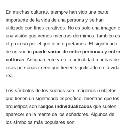
En muchas culturas, siempre han sido una parte
importante de la vida de una persona y se han
utilizado con fines curativos. No es solo una imagen o
una visión que vemos mientras dormimos, también es
el proceso por el que lo interpretamos. El significado
de un sueño
puede variar de entre personas y entre
culturas
. Antiguamente y en la actualidad muchas de
esas personas creen que tienen significado en la vida
real.
Los símbolos de los sueños son imágenes u objetos
que tienen un significado específico, mientras que los
arquetipos son
rasgos individualizados
que suelen
aparecer en la mente de los soñadores. Algunos de
los símbolos más populares son: