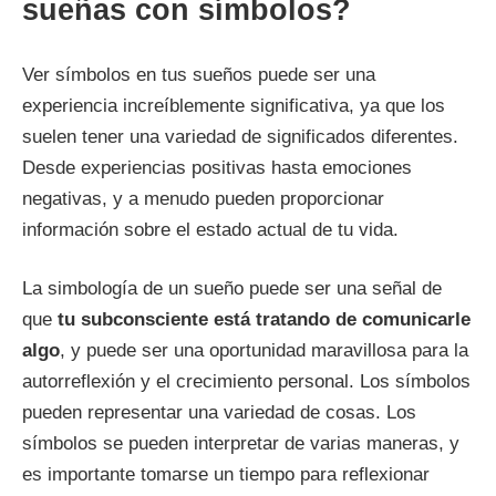
sueñas con símbolos?
Ver símbolos en tus sueños puede ser una
experiencia increíblemente significativa, ya que los
suelen tener una variedad de significados diferentes.
Desde experiencias positivas hasta emociones
negativas, y a menudo pueden proporcionar
información sobre el estado actual de tu vida.
La simbología de un sueño puede ser una señal de
que
tu subconsciente está tratando de comunicarle
algo
, y puede ser una oportunidad maravillosa para la
autorreflexión y el crecimiento personal. Los símbolos
pueden representar una variedad de cosas. Los
símbolos se pueden interpretar de varias maneras, y
es importante tomarse un tiempo para reflexionar