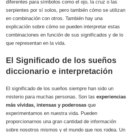
diferentes para símbolos como el ojo, la cruz o las
serpientes por sí solos, pero también cómo se utilizan
en combinación con otros. También hay una
explicación sobre cómo se pueden interpretar estas
combinaciones en función de sus significados y de lo
que representan en la vida.
El Significado de los sueños
diccionario e interpretación
El significado de los sueños siempre han sido un
misterio para muchas personas. Son las
experiencias
más vívidas, intensas y poderosas
que
experimentamos en nuestra vida. Pueden
proporcionarnos una gran cantidad de información
sobre nosotros mismos y el mundo que nos rodea. Un