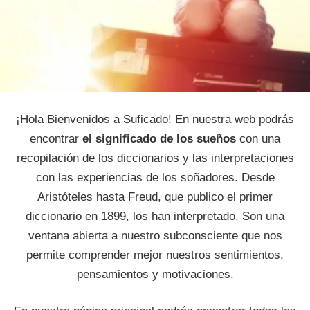
¡Hola Bienvenidos a Suficado! En nuestra web podrás
encontrar
el significado de los sueños
con una
recopilación de los diccionarios y las interpretaciones
con las experiencias de los soñadores. Desde
Aristóteles hasta Freud, que publico el primer
diccionario en 1899, los han interpretado. Son una
ventana abierta a nuestro subconsciente que nos
permite comprender mejor nuestros sentimientos,
pensamientos y motivaciones.