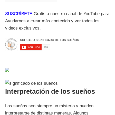
SUSCRÍBETE
Gratis a nuestro canal de YouTube para
Ayudarnos a crear más contenido y ver todos los
videos exclusivos.
Interpretación de los sueños
Los sueños son siempre un misterio y pueden
interpretarse de distintas maneras. Algunos