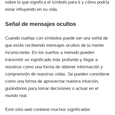
sobre lo que significa el símbolo para ti y cómo podría
estar influyendo en su vida.
Señal de mensajes ocultos
Cuando sueñas con símbolos puede ser una señal de
que estás recibiendo mensajes ocultos de tu mente
inconsciente. En los sueños a menudo pueden
transmitir un significado más profundo y llegar a
nosotros como una forma de obtener información y
comprensión de nuestras vidas. Se pueden considerar
como una forma de aprovechar nuestra intuición,
guiándonos para tomar decisiones o actuar en el
mundo real.
Este sitio web contiene muchos significados