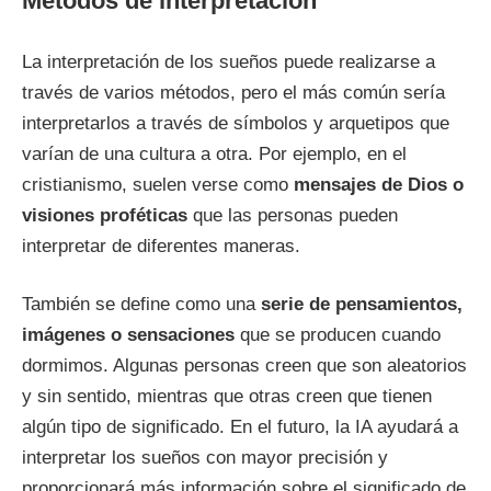
Métodos de interpretación
La interpretación de los sueños puede realizarse a
través de varios métodos, pero el más común sería
interpretarlos a través de símbolos y arquetipos que
varían de una cultura a otra. Por ejemplo, en el
cristianismo, suelen verse como
mensajes de Dios o
visiones proféticas
que las personas pueden
interpretar de diferentes maneras.
También se define como una
serie de pensamientos,
imágenes o sensaciones
que se producen cuando
dormimos. Algunas personas creen que son aleatorios
y sin sentido, mientras que otras creen que tienen
algún tipo de significado. En el futuro, la IA ayudará a
interpretar los sueños con mayor precisión y
proporcionará más información sobre el significado de