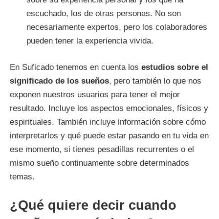
escuchado, los de otras personas. No son
necesariamente expertos, pero los colaboradores
pueden tener la experiencia vivida.
En Suficado tenemos en cuenta los
estudios sobre el
significado de los sueños
, pero también lo que nos
exponen nuestros usuarios para tener el mejor
resultado. Incluye los aspectos emocionales, físicos y
espirituales. También incluye información sobre cómo
interpretarlos y qué puede estar pasando en tu vida en
ese momento, si tienes pesadillas recurrentes o el
mismo sueño continuamente sobre determinados
temas.
¿Qué quiere decir cuando