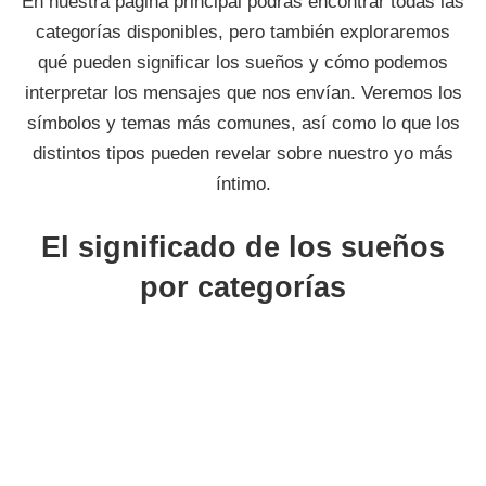
En nuestra página principal podrás encontrar todas las
categorías disponibles, pero también exploraremos
qué pueden significar los sueños y cómo podemos
interpretar los mensajes que nos envían. Veremos los
símbolos y temas más comunes, así como lo que los
distintos tipos pueden revelar sobre nuestro yo más
íntimo.
El significado de los sueños
por categorías