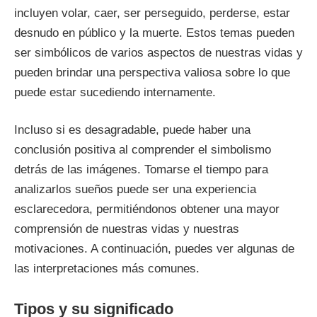
incluyen volar, caer, ser perseguido, perderse, estar
desnudo en público y la muerte. Estos temas pueden
ser simbólicos de varios aspectos de nuestras vidas y
pueden brindar una perspectiva valiosa sobre lo que
puede estar sucediendo internamente.
Incluso si es desagradable, puede haber una
conclusión positiva al comprender el simbolismo
detrás de las imágenes. Tomarse el tiempo para
analizarlos sueños puede ser una experiencia
esclarecedora, permitiéndonos obtener una mayor
comprensión de nuestras vidas y nuestras
motivaciones. A continuación, puedes ver algunas de
las interpretaciones más comunes.
Tipos y su significado