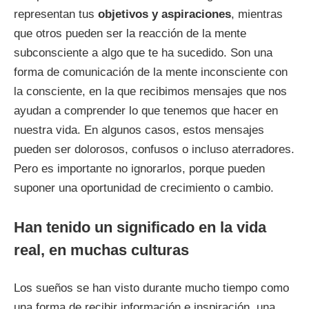
representan tus
objetivos y aspiraciones
, mientras
que otros pueden ser la reacción de la mente
subconsciente a algo que te ha sucedido. Son una
forma de comunicación de la mente inconsciente con
la consciente, en la que recibimos mensajes que nos
ayudan a comprender lo que tenemos que hacer en
nuestra vida. En algunos casos, estos mensajes
pueden ser dolorosos, confusos o incluso aterradores.
Pero es importante no ignorarlos, porque pueden
suponer una oportunidad de crecimiento o cambio.
Han tenido un significado en la vida
real, en muchas culturas
Los sueños se han visto durante mucho tiempo como
una forma de recibir información e inspiración, una