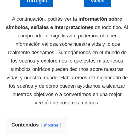
Tortugas
Vacas
A continuación, podrás ver la
información sobre
símbolos, señales e interpretaciones
de todo tipo. Al
comprender el significado, podemos obtener
información valiosa sobre nuestra vida y lo que
realmente deseamos. Sumerjámonos en el mundo de
los sueños y exploremos lo que estos misteriosos
símbolos oníricos pueden decirnos sobre nuestras
vidas y nuestro mundo. Hablaremos del significado de
los sueños y de cómo pueden ayudarnos a alcanzar
nuestros objetivos o a convertirnos en una mejor
versión de nosotros mismos.
Contenidos
mostrar