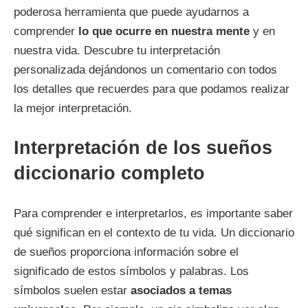
poderosa herramienta que puede ayudarnos a
comprender
lo que ocurre en nuestra mente
y en
nuestra vida. Descubre tu interpretación
personalizada dejándonos un comentario con todos
los detalles que recuerdes para que podamos realizar
la mejor interpretación.
Interpretación de los sueños
diccionario completo
Para comprender e interpretarlos, es importante saber
qué significan en el contexto de tu vida. Un diccionario
de sueños proporciona información sobre el
significado de estos símbolos y palabras. Los
símbolos suelen estar
asociados a temas