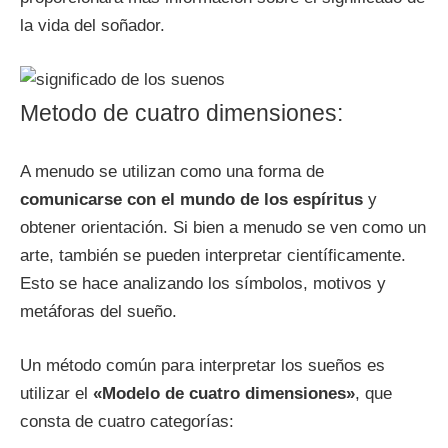
la vida del soñador.
Metodo de cuatro dimensiones:
A menudo se utilizan como una forma de
comunicarse con el mundo de los espíritus
y
obtener orientación. Si bien a menudo se ven como un
arte, también se pueden interpretar científicamente.
Esto se hace analizando los símbolos, motivos y
metáforas del sueño.
Un método común para interpretar los sueños es
utilizar el
«Modelo de cuatro dimensiones»
, que
consta de cuatro categorías: