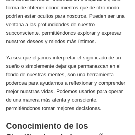
forma de obtener conocimientos que de otro modo
podrían estar ocultos para nosotros. Pueden ser una
ventana a las profundidades de nuestro
subconsciente, permitiéndonos explorar y expresar
nuestros deseos y miedos más íntimos.
Ya sea que elijamos interpretar el significado de un
sueño o simplemente dejar que permanezcan en el
fondo de nuestras mentes, son una herramienta
poderosa para ayudarnos a reflexionar y comprender
mejor nuestras vidas. Podemos usarlos para operar
de una manera más atenta y consciente,
permitiéndonos tomar mejores decisiones.
Conocimiento de los