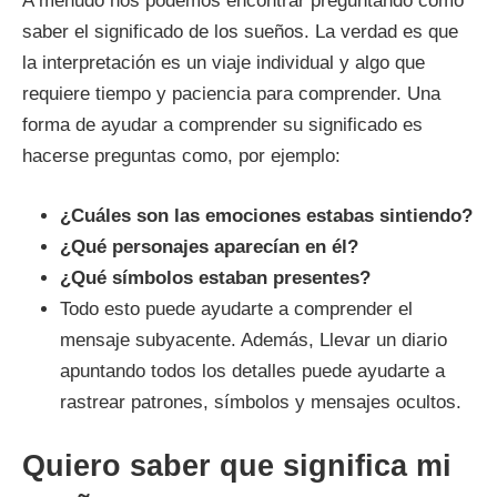
A menudo nos podemos encontrar preguntando cómo
saber el significado de los sueños. La verdad es que
la interpretación es un viaje individual y algo que
requiere tiempo y paciencia para comprender. Una
forma de ayudar a comprender su significado es
hacerse preguntas como, por ejemplo:
¿Cuáles son las emociones estabas sintiendo?
¿Qué personajes aparecían en él?
¿Qué símbolos estaban presentes?
Todo esto puede ayudarte a comprender el
mensaje subyacente. Además, Llevar un diario
apuntando todos los detalles puede ayudarte a
rastrear patrones, símbolos y mensajes ocultos.
Quiero saber que significa mi