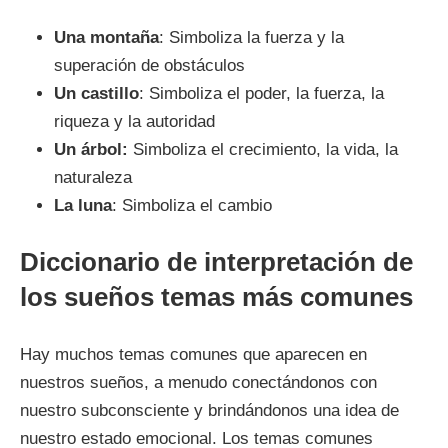
Una montaña
: Simboliza la fuerza y la
superación de obstáculos
Un castillo
: Simboliza el poder, la fuerza, la
riqueza y la autoridad
Un árbol:
Simboliza el crecimiento, la vida, la
naturaleza
La luna
: Simboliza el cambio
Diccionario de interpretación de
los sueños temas más comunes
Hay muchos temas comunes que aparecen en
nuestros sueños, a menudo conectándonos con
nuestro subconsciente y brindándonos una idea de
nuestro estado emocional. Los temas comunes