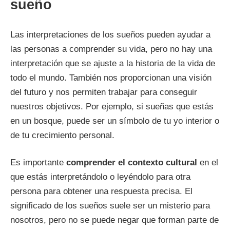
sueño
Las interpretaciones de los sueños pueden ayudar a
las personas a comprender su vida, pero no hay una
interpretación que se ajuste a la historia de la vida de
todo el mundo. También nos proporcionan una visión
del futuro y nos permiten trabajar para conseguir
nuestros objetivos. Por ejemplo, si sueñas que estás
en un bosque, puede ser un símbolo de tu yo interior o
de tu crecimiento personal.
Es importante
comprender el contexto cultural
en el
que estás interpretándolo o leyéndolo para otra
persona para obtener una respuesta precisa. El
significado de los sueños suele ser un misterio para
nosotros, pero no se puede negar que forman parte de