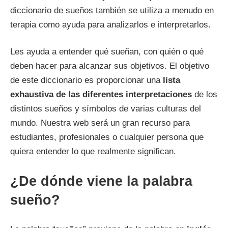
diccionario de sueños también se utiliza a menudo en
terapia como ayuda para analizarlos e interpretarlos.
Les ayuda a entender qué sueñan, con quién o qué
deben hacer para alcanzar sus objetivos. El objetivo
de este diccionario es proporcionar una
lista
exhaustiva de las diferentes interpretaciones
de los
distintos sueños y símbolos de varias culturas del
mundo. Nuestra web será un gran recurso para
estudiantes, profesionales o cualquier persona que
quiera entender lo que realmente significan.
¿De dónde viene la palabra
sueño?