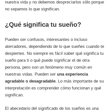
nuestra vida y no debemos despreciarlos sólo porque
no sepamos lo que significan.
¿Qué significa tu sueño?
Pueden ser confusos, interesantes o incluso
aterradores, dependiendo de lo que sueñes cuando te
despiertes. No siempre es fácil saber qué significa tu
sueño para ti o qué puede significar el de otra
persona, pero son un fenómeno muy común en
nuestras vidas. Pueden ser
una experiencia
agradable o desagradable
. Lo más importante de su
interpretación es comprender cómo funcionan y qué
significan.
El abecedario del significado de los sueños es una