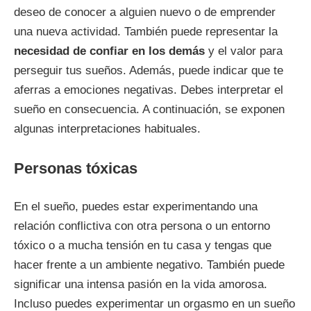
deseo de conocer a alguien nuevo o de emprender
una nueva actividad. También puede representar la
necesidad de confiar en los demás
y el valor para
perseguir tus sueños. Además, puede indicar que te
aferras a emociones negativas. Debes interpretar el
sueño en consecuencia. A continuación, se exponen
algunas interpretaciones habituales.
Personas tóxicas
En el sueño, puedes estar experimentando una
relación conflictiva con otra persona o un entorno
tóxico o a mucha tensión en tu casa y tengas que
hacer frente a un ambiente negativo. También puede
significar una intensa pasión en la vida amorosa.
Incluso puedes experimentar un orgasmo en un sueño