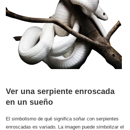
Ver una serpiente enroscada
en un sueño
El simbolismo de qué significa soñar con serpientes
enroscadas es variado. La imagen puede simbolizar el