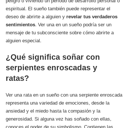
peligro o viviendo un periodo de desarrollo personal o
espiritual. El sueño también puede representar el
deseo de abrirte a alguien y
revelar tus verdaderos
sentimientos
. Ver una en un sueño podría ser un
mensaje de tu subconsciente sobre cómo abrirte a
alguien especial.
¿Qué significa soñar con
serpientes enroscadas y
ratas?
Ver una rata en un sueño con una serpiente enroscada
representa una variedad de emociones, desde la
ansiedad y el miedo hasta la compasión y la
generosidad. Si alguna vez has soñado con ellas,
conoces el poder de su simbolismo. Contienen las