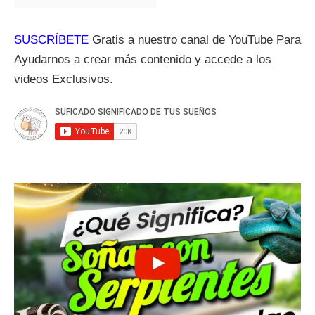
SUSCRÍBETE
Gratis a nuestro canal de YouTube Para
Ayudarnos a crear más contenido y accede a los
videos Exclusivos.