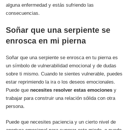
alguna enfermedad y estás sufriendo las
consecuencias.
Soñar que una serpiente se
enrosca en mi pierna
Soñar que una serpiente se enrosca en tu pierna es
un símbolo de vulnerabilidad emocional y de dudas
sobre ti mismo. Cuando te sientes vulnerable, puedes
estar reprimiendo la ira o los deseos emocionales.
Puede que
necesites resolver estas emociones
y
trabajar para construir una relación sólida con otra
persona.
Puede que necesites paciencia y un cierto nivel de