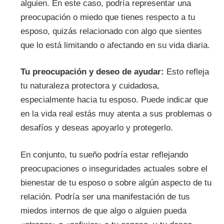
alguien. En este caso, podría representar una
preocupación o miedo que tienes respecto a tu
esposo, quizás relacionado con algo que sientes
que lo está limitando o afectando en su vida diaria.
Tu preocupación y deseo de ayudar:
Esto refleja
tu naturaleza protectora y cuidadosa,
especialmente hacia tu esposo. Puede indicar que
en la vida real estás muy atenta a sus problemas o
desafíos y deseas apoyarlo y protegerlo.
En conjunto, tu sueño podría estar reflejando
preocupaciones o inseguridades actuales sobre el
bienestar de tu esposo o sobre algún aspecto de tu
relación. Podría ser una manifestación de tus
miedos internos de que algo o alguien pueda