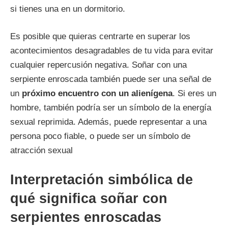
si tienes una en un dormitorio.
Es posible que quieras centrarte en superar los
acontecimientos desagradables de tu vida para evitar
cualquier repercusión negativa. Soñar con una
serpiente enroscada también puede ser una señal de
un
próximo encuentro con un alienígena
. Si eres un
hombre, también podría ser un símbolo de la energía
sexual reprimida. Además, puede representar a una
persona poco fiable, o puede ser un símbolo de
atracción sexual
Interpretación simbólica de
qué significa soñar con
serpientes enroscadas