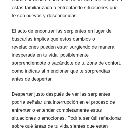
estás familiarizada o enfrentando situaciones que
te son nuevas y desconocidas.
El acto de encontrar las serpientes en lugar de
buscarlas implica que estos cambios o
revelaciones pueden estar surgiendo de manera
inesperada en tu vida, posiblemente
sorprendiéndote o sacándote de tu zona de confort,
como indicas al mencionar que te sorprendías
antes de despertar.
Despertar justo después de ver las serpientes
podría señalar una interrupción en el proceso de
enfrentar o entender completamente estas
situaciones o emociones. Podría ser útil reflexionar
sobre qué áreas de tu vida sientes que están