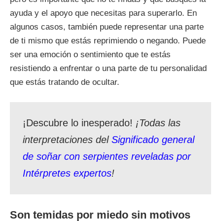
ayuda y el apoyo que necesitas para superarlo. En
algunos casos, también puede representar una parte
de ti mismo que estás reprimiendo o negando. Puede
ser una emoción o sentimiento que te estás
resistiendo a enfrentar o una parte de tu personalidad
que estás tratando de ocultar.
¡Descubre lo inesperado!
¡Todas las
interpretaciones del
Significado general
de soñar con serpientes reveladas por
Intérpretes expertos
!
Son temidas por miedo sin motivos