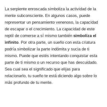
La serpiente enroscada simboliza la actividad de la
mente subconsciente. En algunos casos, puede
representar un pensamiento venenoso, la capacidad
de escapar o el crecimiento. La capacidad de este
reptil de comerse a sí mismo también
simboliza el
infinito
. Por otra parte, un sueño con esta criatura
podría simbolizar la parte indómita y sucia de ti
mismo. Puede que estés intentando conquistar esta
parte de ti mismo o un recurso que has descuidado.
Sea cual sea el significado que elijas para
relacionarlo, tu sueño te está diciendo algo sobre lo
más profundo de tu mente.