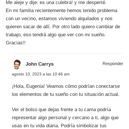
Me aleje y dije: es una culebra! y me desperté.
En mi familia recientemente hemos tenido problema
con un vecino, estamos viviendo alquilados y nos
quieren sacar de allí. Por otro lado quiero cambiar de
trabajo, eso tendrá algo que ver con mi sueño.
Gracias!!
Responder
John Carrys
agosto 10, 2023 a las 10:46 am
¡Hola, Eugenia! Veamos cómo podrían conectarse
los elementos de tu sueño con tu situación actual.
Ver el bolso que dejas frente a tu cama podría
representar algo personal y cercano a ti, algo que
usas en tu vida diaria. Podría simbolizar tus