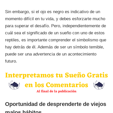
Sin embargo, si el ojo es negro es indicativo de un
momento difícil en tu vida, y debes esforzarte mucho
para superar el desafío. Pero, independientemente de
cuál sea el significado de un sueño con uno de estos
reptiles, es importante comprender el simbolismo que
hay detrás de él. Además de ser un símbolo temible,
puede ser una advertencia de un acontecimiento
futuro.
Oportunidad de desprenderte de viejos
malos hábitos