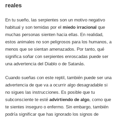
reales
En tu sueño, las serpientes son un motivo negativo
habitual y son temidas por el
miedo irracional
que
muchas personas sienten hacia ellas. En realidad,
estos animales no son peligrosos para los humanos, a
menos que se sientan amenazados. Por tanto, qué
significa soñar con serpientes enroscadas puede ser
una advertencia del Diablo o de Satanás.
Cuando sueñas con este reptil, también puede ser una
advertencia de que va a ocurrir algo desagradable si
no sigues las instrucciones. Es posible que tu
subconsciente te esté
advirtiendo de algo
, como que
te sientes inseguro o enfermo. Sin embargo, también
podría significar que has ignorado los signos de