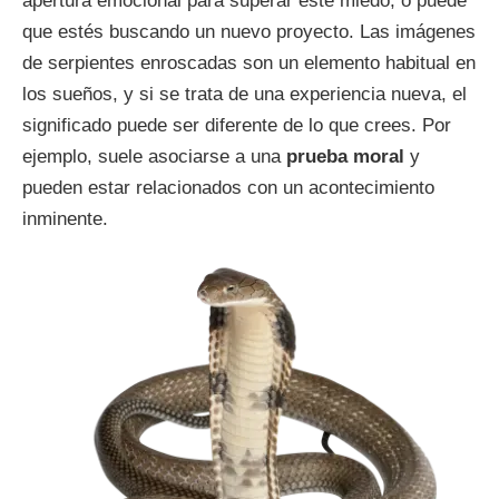
apertura emocional para superar este miedo, o puede
que estés buscando un nuevo proyecto. Las imágenes
de serpientes enroscadas son un elemento habitual en
los sueños, y si se trata de una experiencia nueva, el
significado puede ser diferente de lo que crees. Por
ejemplo, suele asociarse a una
prueba moral
y
pueden estar relacionados con un acontecimiento
inminente.