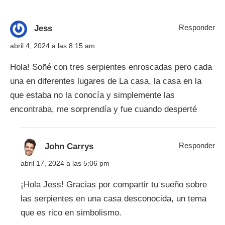
Responder
Jess
abril 4, 2024 a las 8:15 am
Hola! Soñé con tres serpientes enroscadas pero cada
una en diferentes lugares de La casa, la casa en la
que estaba no la conocía y simplemente las
encontraba, me sorprendía y fue cuando desperté
Responder
John Carrys
abril 17, 2024 a las 5:06 pm
¡Hola Jess! Gracias por compartir tu sueño sobre
las serpientes en una casa desconocida, un tema
que es rico en simbolismo.