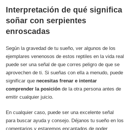
Interpretación de qué significa
soñar con serpientes
enroscadas
Según la gravedad de tu sueño, ver algunos de los
ejemplares venenosos de estos reptiles en la vida real
puede ser una señal de que corres peligro de que se
aprovechen de ti. Si sueñas con ella a menudo, puede
significar que
necesitas frenar e intentar
comprender la posición
de la otra persona antes de
emitir cualquier juicio.
En cualquier caso, puede ser una excelente señal
para buscar ayuda y consejo. Déjanos tu sueño en los
comentarios y estaremos encantados de poder