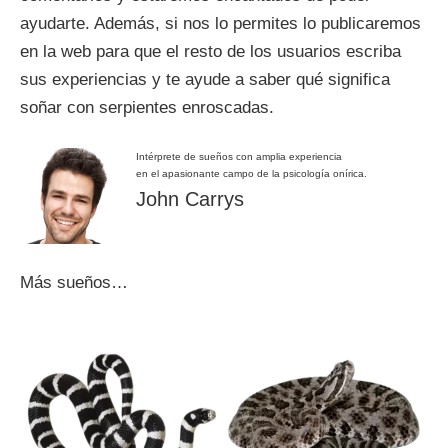
ayudarte. Además, si nos lo permites lo publicaremos
en la web para que el resto de los usuarios escriba
sus experiencias y te ayude a saber qué significa
soñar con serpientes enroscadas.
Intérprete de sueños con amplia experiencia
en el apasionante campo de la psicología onírica.
John Carrys
Más sueños…