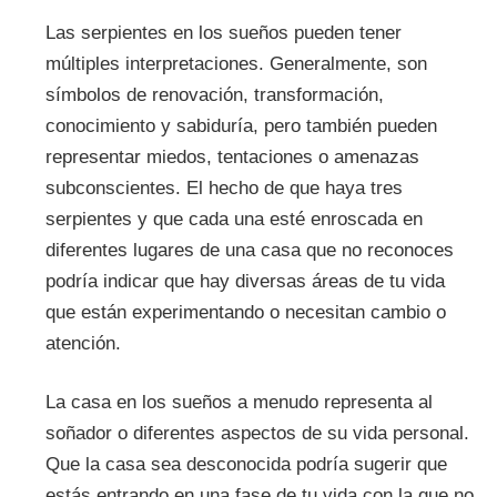
Las serpientes en los sueños pueden tener
múltiples interpretaciones. Generalmente, son
símbolos de renovación, transformación,
conocimiento y sabiduría, pero también pueden
representar miedos, tentaciones o amenazas
subconscientes. El hecho de que haya tres
serpientes y que cada una esté enroscada en
diferentes lugares de una casa que no reconoces
podría indicar que hay diversas áreas de tu vida
que están experimentando o necesitan cambio o
atención.
La casa en los sueños a menudo representa al
soñador o diferentes aspectos de su vida personal.
Que la casa sea desconocida podría sugerir que
estás entrando en una fase de tu vida con la que no