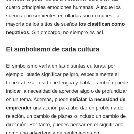
cuatro principales emociones humanas. Aunque los
sueños con serpientes enrolladas son comunes, la
mayoría de los sitios de sueños
los clasifican como
negativos
. Sin embargo, no siempre es así.
El simbolismo de cada cultura
El simbolismo varía en las distintas culturas, por
ejemplo, puede significar peligro, especialmente si
tiene cabeza, o si tiene lengua y habla. También puede
indicar la necesidad de aprender algo o de profundizar
en un tema. Además, puede
señalar la necesidad de
emprender
una acción para abordar un problema de
relación, un cambio de planes o incluso un cambio de
dirección. Por tanto, puedes pensar en el significado
como una advertencia de sentimientos no