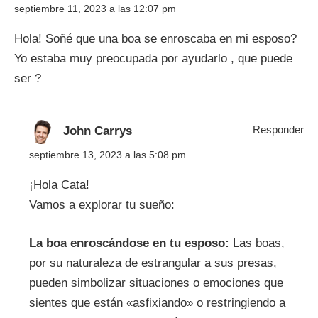
septiembre 11, 2023 a las 12:07 pm
Hola! Soñé que una boa se enroscaba en mi esposo?
Yo estaba muy preocupada por ayudarlo , que puede
ser ?
Responder
John Carrys
septiembre 13, 2023 a las 5:08 pm
¡Hola Cata!
Vamos a explorar tu sueño:
La boa enroscándose en tu esposo:
Las boas,
por su naturaleza de estrangular a sus presas,
pueden simbolizar situaciones o emociones que
sientes que están «asfixiando» o restringiendo a