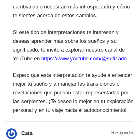
cambiando o necesitan más introspección y cómo
te sientes acerca de estos cambios.
Si este tipo de interpretaciones te interesan y
deseas aprender más sobre los sueños y su
significado, te invito a explorar nuestro canal de
YouTube en
https://www.youtube.com/@suficado
.
Espero que esta interpretación te ayude a entender
mejor tu sueño y a manejar las transiciones o
revelaciones que puedan estar representadas por
las serpientes. ¡Te deseo lo mejor en tu exploración
personal y en tu viaje hacia el autoconocimiento!
Responder
Cata