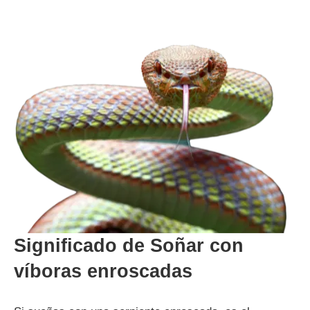
Significado de Soñar con
víboras enroscadas