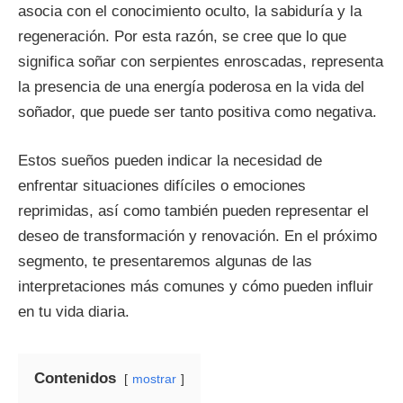
asocia con el conocimiento oculto, la sabiduría y la
regeneración. Por esta razón, se cree que lo que
significa soñar con serpientes enroscadas, representa
la presencia de una energía poderosa en la vida del
soñador, que puede ser tanto positiva como negativa.
Estos sueños pueden indicar la necesidad de
enfrentar situaciones difíciles o emociones
reprimidas, así como también pueden representar el
deseo de transformación y renovación. En el próximo
segmento, te presentaremos algunas de las
interpretaciones más comunes y cómo pueden influir
en tu vida diaria.
Contenidos
mostrar