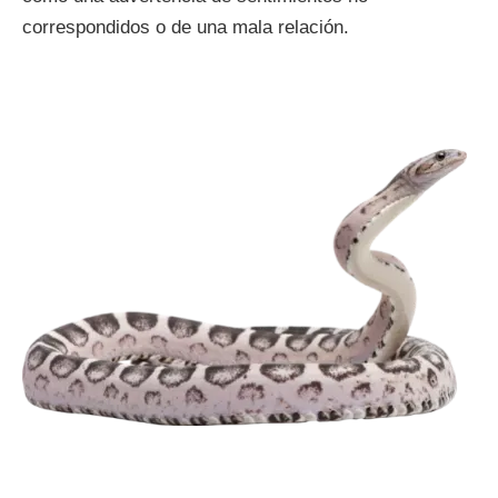
correspondidos o de una mala relación.