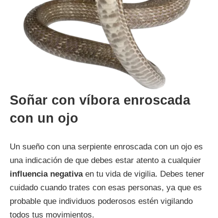
Soñar con víbora enroscada
con un ojo
Un sueño con una serpiente enroscada con un ojo es
una indicación de que debes estar atento a cualquier
influencia negativa
en tu vida de vigilia. Debes tener
cuidado cuando trates con esas personas, ya que es
probable que individuos poderosos estén vigilando
todos tus movimientos.