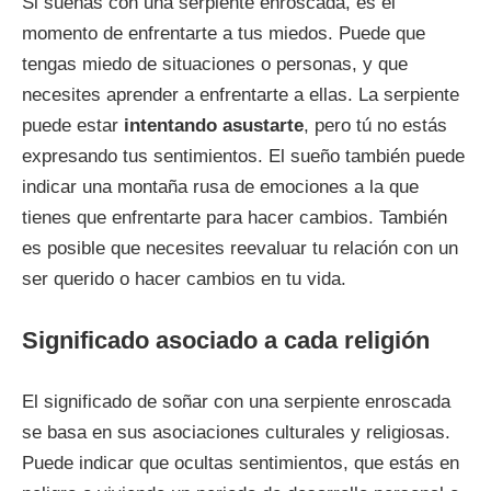
Si sueñas con una serpiente enroscada, es el
momento de enfrentarte a tus miedos. Puede que
tengas miedo de situaciones o personas, y que
necesites aprender a enfrentarte a ellas. La serpiente
puede estar
intentando asustarte
, pero tú no estás
expresando tus sentimientos. El sueño también puede
indicar una montaña rusa de emociones a la que
tienes que enfrentarte para hacer cambios. También
es posible que necesites reevaluar tu relación con un
ser querido o hacer cambios en tu vida.
Significado asociado a cada religión
El significado de soñar con una serpiente enroscada
se basa en sus asociaciones culturales y religiosas.
Puede indicar que ocultas sentimientos, que estás en