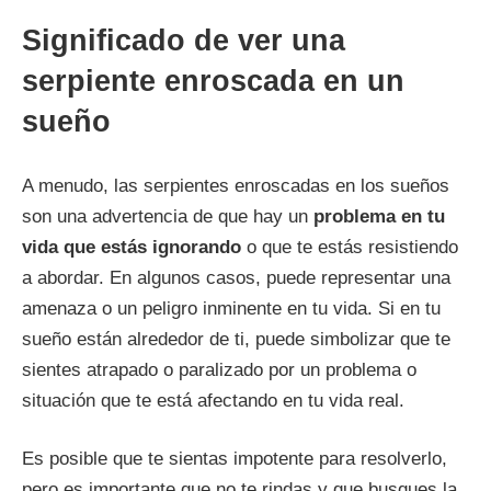
Significado de ver una
serpiente enroscada en un
sueño
A menudo, las serpientes enroscadas en los sueños
son una advertencia de que hay un
problema en tu
vida que estás ignorando
o que te estás resistiendo
a abordar. En algunos casos, puede representar una
amenaza o un peligro inminente en tu vida. Si en tu
sueño están alrededor de ti, puede simbolizar que te
sientes atrapado o paralizado por un problema o
situación que te está afectando en tu vida real.
Es posible que te sientas impotente para resolverlo,
pero es importante que no te rindas y que busques la