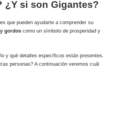
 ¿Y si son Gigantes?
ntes que pueden ayudarte a comprender su
 y gordos
como un símbolo de prosperidad y
o y qué detalles específicos están presentes.
tras personas? A continuación veremos cuál