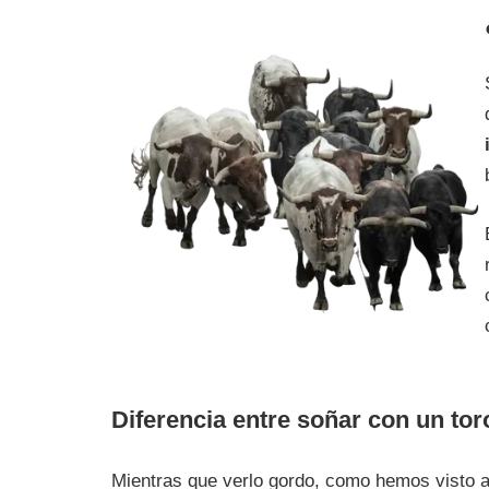
Diferencia entre soñar con un to
Mientras que verlo gordo, como hemos visto a