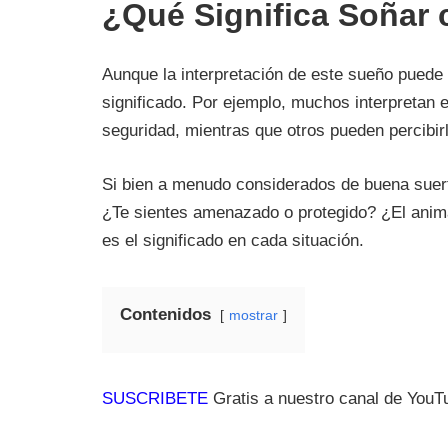
¿Qué Significa Soñar
Aunque la interpretación de este sueño puede
significado. Por ejemplo, muchos interpretan 
seguridad, mientras que otros pueden percibir
Si bien a menudo considerados de buena suert
¿Te sientes amenazado o protegido? ¿El anima
es el significado en cada situación.
Contenidos
mostrar
SUSCRIBETE
Gratis a nuestro canal de YouTu