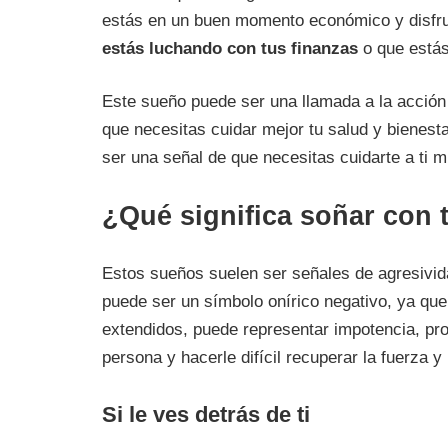
estás en un buen momento económico y disfru
estás luchando con tus finanzas
o que estás
Este sueño puede ser una llamada a la acción
que necesitas cuidar mejor tu salud y bienest
ser una señal de que necesitas cuidarte a ti 
¿Qué significa soñar con 
Estos sueños suelen ser señales de agresivida
puede ser un símbolo onírico negativo, ya qu
extendidos, puede representar impotencia, pro
persona y hacerle difícil recuperar la fuerza 
Si le ves detrás de ti