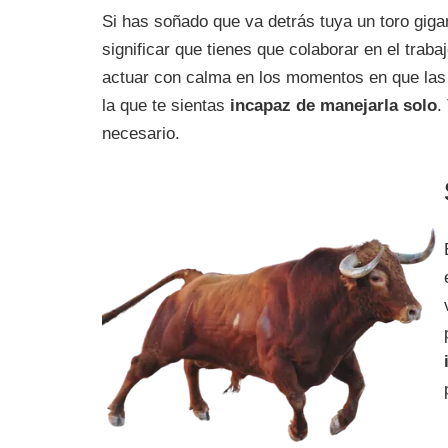
Si has soñado que va detrás tuya un toro gigan
significar que tienes que colaborar en el trab
actuar con calma en los momentos en que las 
la que te sientas
incapaz de manejarla solo
.
necesario.