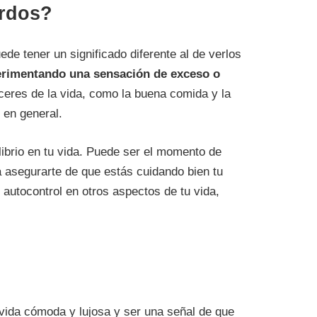
ordos?
e tener un significado diferente al de verlos
rimentando una sensación de exceso o
aceres de la vida, como la buena comida y la
 en general.
ibrio en tu vida. Puede ser el momento de
ra asegurarte de que estás cuidando bien tu
autocontrol en otros aspectos de tu vida,
vida cómoda y lujosa y ser una señal de que