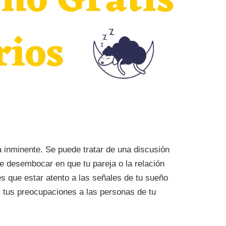
 inminente. Se puede tratar de una discusión
e desembocar en que tu pareja o la relación
 que estar atento a las señales de tu sueño
 tus preocupaciones a las personas de tu