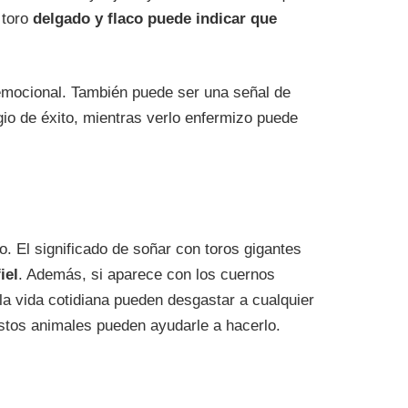
 toro
delgado y flaco puede indicar que
 emocional. También puede ser una señal de
gio de éxito, mientras verlo enfermizo puede
. El significado de soñar con toros gigantes
iel
. Además, si aparece con los cuernos
la vida cotidiana pueden desgastar a cualquier
 estos animales pueden ayudarle a hacerlo.