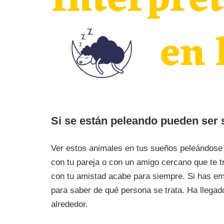
Si se están peleando pueden ser 
Ver estos animales en tus sueños peleándose e
con tu pareja o con un amigo cercano que te t
con tu amistad acabe para siempre. Si has em
para saber de qué persona se trata. Ha llega
alrededor.