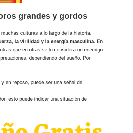
toros grandes y gordos
uchas culturas a lo largo de la historia.
erza, la virilidad y la energía masculina
. En
ntras que en otras se lo considera un enemigo
rpretaciones, dependiendo del sueño. Por
 y en reposo, puede ser una señal de
or, esto puede indicar una situación de