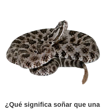
¿Qué significa soñar que una