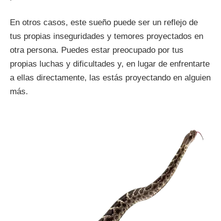
En otros casos, este sueño puede ser un reflejo de
tus propias inseguridades y temores proyectados en
otra persona. Puedes estar preocupado por tus
propias luchas y dificultades y, en lugar de enfrentarte
a ellas directamente, las estás proyectando en alguien
más.