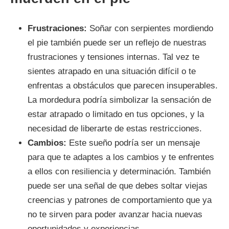
Frustraciones:
Soñar con serpientes mordiendo
el pie también puede ser un reflejo de nuestras
frustraciones y tensiones internas. Tal vez te
sientes atrapado en una situación difícil o te
enfrentas a obstáculos que parecen insuperables.
La mordedura podría simbolizar la sensación de
estar atrapado o limitado en tus opciones, y la
necesidad de liberarte de estas restricciones.
Cambios:
Este sueño podría ser un mensaje
para que te adaptes a los cambios y te enfrentes
a ellos con resiliencia y determinación. También
puede ser una señal de que debes soltar viejas
creencias y patrones de comportamiento que ya
no te sirven para poder avanzar hacia nuevas
oportunidades y experiencias.