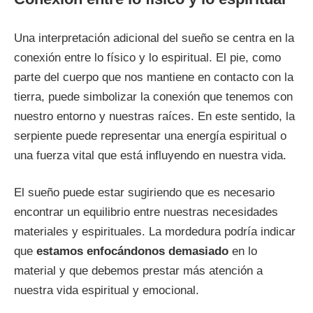
Una interpretación adicional del sueño se centra en la
conexión entre lo físico y lo espiritual. El pie, como
parte del cuerpo que nos mantiene en contacto con la
tierra, puede simbolizar la conexión que tenemos con
nuestro entorno y nuestras raíces. En este sentido, la
serpiente puede representar una energía espiritual o
una fuerza vital que está influyendo en nuestra vida.
El sueño puede estar sugiriendo que es necesario
encontrar un equilibrio entre nuestras necesidades
materiales y espirituales. La mordedura podría indicar
que
estamos enfocándonos demasiado
en lo
material y que debemos prestar más atención a
nuestra vida espiritual y emocional.