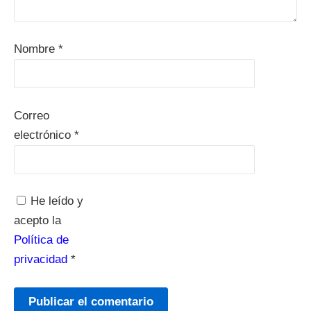
Nombre
*
Correo
electrónico
*
He leído y
acepto la
Política de
privacidad
*