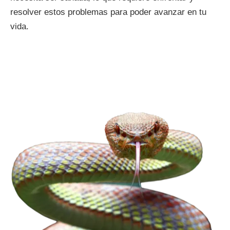
resolver estos problemas para poder avanzar en tu
vida.