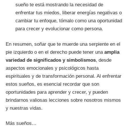
sueño te está mostrando la necesidad de
enfrentar tus miedos, liberar energías negativas o
cambiar tu enfoque, tómalo como una oportunidad
para crecer y evolucionar como persona.
En resumen, soñar que te muerde una serpiente en el
pie izquierdo o en el derecho puede tener una
amplia
variedad de significados y simbolismos
, desde
aspectos emocionales y psicológicos hasta
espirituales y de transformación personal. Al enfrentar
estos sueños, es esencial recordar que son
oportunidades para aprender y crecer, y pueden
brindarnos valiosas lecciones sobre nosotros mismos
y nuestras vidas.
Más sueños…