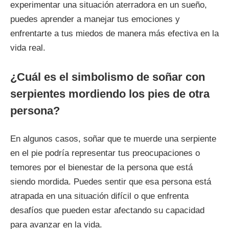
experimentar una situación aterradora en un sueño,
puedes aprender a manejar tus emociones y
enfrentarte a tus miedos de manera más efectiva en la
vida real.
¿Cuál es el simbolismo de soñar con
serpientes mordiendo los pies de otra
persona?
En algunos casos, soñar que te muerde una serpiente
en el pie podría representar tus preocupaciones o
temores por el bienestar de la persona que está
siendo mordida. Puedes sentir que esa persona está
atrapada en una situación difícil o que enfrenta
desafíos que pueden estar afectando su capacidad
para avanzar en la vida.