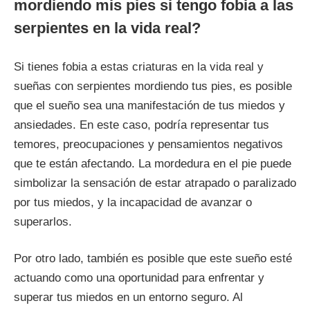
mordiendo mis pies si tengo fobia a las
serpientes en la vida real?
Si tienes fobia a estas criaturas en la vida real y
sueñas con serpientes mordiendo tus pies, es posible
que el sueño sea una manifestación de tus miedos y
ansiedades. En este caso, podría representar tus
temores, preocupaciones y pensamientos negativos
que te están afectando. La mordedura en el pie puede
simbolizar la sensación de estar atrapado o paralizado
por tus miedos, y la incapacidad de avanzar o
superarlos.
Por otro lado, también es posible que este sueño esté
actuando como una oportunidad para enfrentar y
superar tus miedos en un entorno seguro. Al