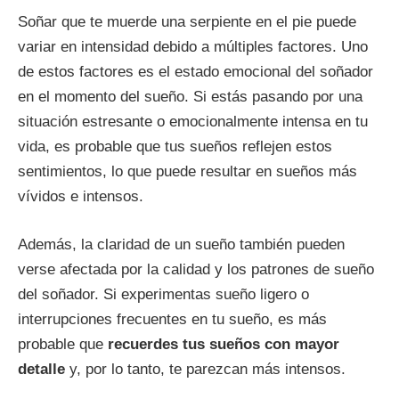
Soñar que te muerde una serpiente en el pie puede
variar en intensidad debido a múltiples factores. Uno
de estos factores es el estado emocional del soñador
en el momento del sueño. Si estás pasando por una
situación estresante o emocionalmente intensa en tu
vida, es probable que tus sueños reflejen estos
sentimientos, lo que puede resultar en sueños más
vívidos e intensos.
Además, la claridad de un sueño también pueden
verse afectada por la calidad y los patrones de sueño
del soñador. Si experimentas sueño ligero o
interrupciones frecuentes en tu sueño, es más
probable que
recuerdes tus sueños con mayor
detalle
y, por lo tanto, te parezcan más intensos.