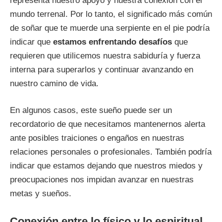
representa nuestro apoyo y nuestra conexión con el
mundo terrenal. Por lo tanto, el significado más común
de soñar que te muerde una serpiente en el pie podría
indicar que
estamos enfrentando desafíos
que
requieren que utilicemos nuestra sabiduría y fuerza
interna para superarlos y continuar avanzando en
nuestro camino de vida.
En algunos casos, este sueño puede ser un
recordatorio de que necesitamos mantenernos alerta
ante posibles traiciones o engaños en nuestras
relaciones personales o profesionales. También podría
indicar que estamos dejando que nuestros miedos y
preocupaciones nos impidan avanzar en nuestras
metas y sueños.
Conexión entre lo físico y lo espiritual