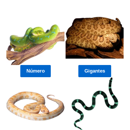
Número
Gigantes