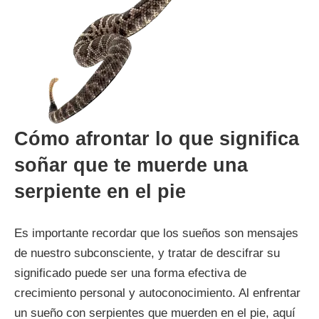
Cómo afrontar lo que significa
soñar que te muerde una
serpiente en el pie
Es importante recordar que los sueños son mensajes
de nuestro subconsciente, y tratar de descifrar su
significado puede ser una forma efectiva de
crecimiento personal y autoconocimiento. Al enfrentar
un sueño con serpientes que muerden en el pie, aquí