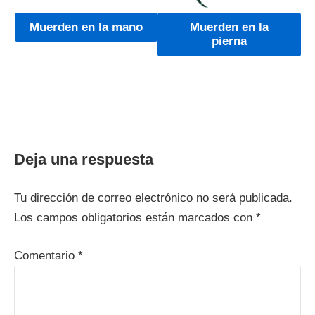
Muerden en la mano
Muerden en la
pierna
Deja una respuesta
Tu dirección de correo electrónico no será publicada.
Los campos obligatorios están marcados con
*
Comentario
*