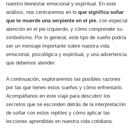
nuestro bienestar emocional y espiritual. En este
análisis, nos centraremos en lo
que significa soñar
que te muerde una serpiente en el pie
, con especial
atención en el pie izquierdo, y cómo comprender su
simbolismo. Por lo general, este tipo de sueño podría
ser un mensaje importante sobre nuestra vida
emocional, psicológica y espiritual, y una advertencia
que debemos atender.
A continuación, exploraremos las posibles razones
por las que tienes estos sueños y cómo enfrentarlo.
Acompáñanos en este viaje para descubrir los
secretos que se esconden detrás de la interpretación
de soñar con estos reptiles y cómo aplicar las
lecciones aprendidas en nuestra vida cotidiana.