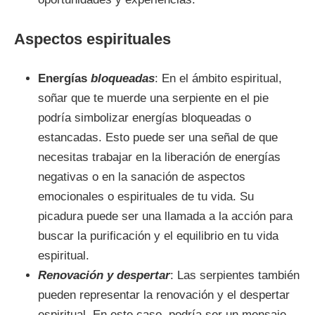
Aspectos espirituales
Energías
bloqueadas
: En el ámbito espiritual,
soñar que te muerde una serpiente en el pie
podría simbolizar energías bloqueadas o
estancadas. Esto puede ser una señal de que
necesitas trabajar en la liberación de energías
negativas o en la sanación de aspectos
emocionales o espirituales de tu vida. Su
picadura puede ser una llamada a la acción para
buscar la purificación y el equilibrio en tu vida
espiritual.
Renovación y despertar
: Las serpientes también
pueden representar la renovación y el despertar
espiritual. En este caso, podría ser un mensaje