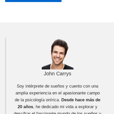
John Carrys
Soy intérprete de sueños y cuento con una
amplia experiencia en el apasionante campo
de la psicología onírica.
Desde hace más de
20 años
, he dedicado mi vida a explorar y
descifrar el fascinante mundo de los sueños y