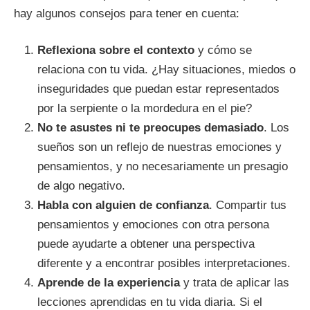
hay algunos consejos para tener en cuenta:
Reflexiona sobre el contexto
y cómo se
relaciona con tu vida. ¿Hay situaciones, miedos o
inseguridades que puedan estar representados
por la serpiente o la mordedura en el pie?
No te asustes ni te preocupes demasiado
. Los
sueños son un reflejo de nuestras emociones y
pensamientos, y no necesariamente un presagio
de algo negativo.
Habla con alguien de confianza
. Compartir tus
pensamientos y emociones con otra persona
puede ayudarte a obtener una perspectiva
diferente y a encontrar posibles interpretaciones.
Aprende de la experiencia
y trata de aplicar las
lecciones aprendidas en tu vida diaria. Si el