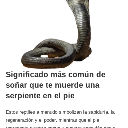
Significado más común de
soñar que te muerde una
serpiente en el pie
Estos reptiles a menudo simbolizan la sabiduría, la
regeneración y el poder, mientras que el pie