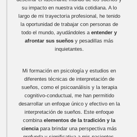
su impacto en nuestra vida cotidiana. A lo
largo de mi trayectoria profesional, he tenido
la oportunidad de trabajar con personas de
todo el mundo, ayudándoles a
entender y
afrontar sus sueños
y pesadillas más
inquietantes.
Mi formación en psicología y estudios en
diferentes técnicas de interpretación de
sueños, como el psicoanálisis y la terapia
cognitivo-conductual, me han permitido
desarrollar un enfoque único y efectivo en la
interpretación de sueños. Este enfoque
combina
elementos de la tradición y la
ciencia
para brindar una perspectiva más
profunda y significativa a mis pacientes.