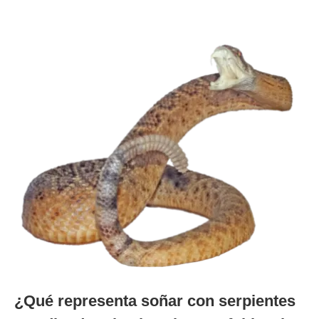
¿Qué representa soñar con serpientes