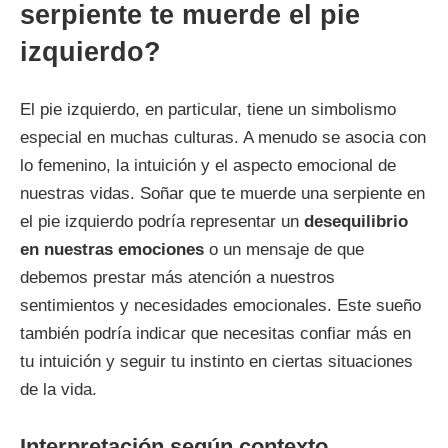
serpiente te muerde el pie
izquierdo?
El pie izquierdo, en particular, tiene un simbolismo
especial en muchas culturas. A menudo se asocia con
lo femenino, la intuición y el aspecto emocional de
nuestras vidas. Soñar que te muerde una serpiente en
el pie izquierdo podría representar un
desequilibrio
en nuestras emociones
o un mensaje de que
debemos prestar más atención a nuestros
sentimientos y necesidades emocionales. Este sueño
también podría indicar que necesitas confiar más en
tu intuición y seguir tu instinto en ciertas situaciones
de la vida.
Interpretación según contexto