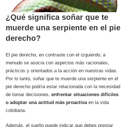
¿Qué significa soñar que te
muerde una serpiente en el pie
derecho?
El pie derecho, en contraste con el izquierdo, a
menudo se asocia con aspectos más racionales,
prácticos y orientados a la acción en nuestras vidas.
Por lo tanto, soñar que te muerde una serpiente en el
pie derecho podría estar relacionada con la necesidad
de tomar decisiones,
enfrentar situaciones difíciles
o adoptar una actitud más proactiva
en la vida
cotidiana.
Además, el sueño puede indicar que debes prestar