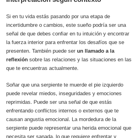
Si en tu vida estás pasando por una etapa de
incertidumbre o cambios, este sueño podría ser una
señal de que debes confiar en tu intuición y encontrar
la fuerza interior para enfrentar los desafíos que se
presenten. También puede ser
un llamado a la
reflexión
sobre las relaciones y las situaciones en las
que te encuentras actualmente.
Soñar que una serpiente te muerde el pie izquierdo
puede revelar miedos, inseguridades y emociones
reprimidas. Puede ser una señal de que estás
enfrentando conflictos internos o externos que te
causan angustia emocional. La mordedura de la
serpiente puede representar una herida emocional que
necesita ser sanada, lo que requiere enfrentar y