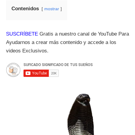
Contenidos
mostrar
SUSCRÍBETE
Gratis a nuestro canal de YouTube Para
Ayudarnos a crear más contenido y accede a los
videos Exclusivos.