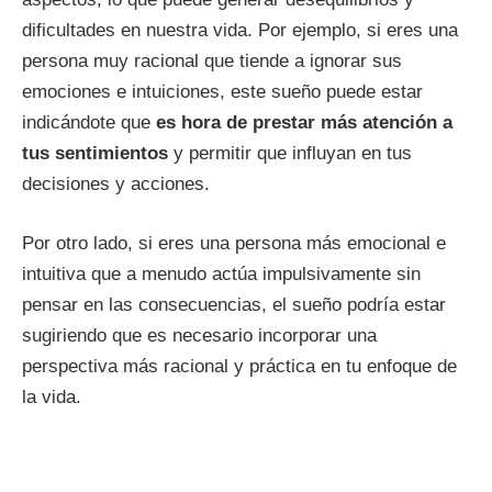
dificultades en nuestra vida. Por ejemplo, si eres una
persona muy racional que tiende a ignorar sus
emociones e intuiciones, este sueño puede estar
indicándote que
es hora de prestar más atención a
tus sentimientos
y permitir que influyan en tus
decisiones y acciones.
Por otro lado, si eres una persona más emocional e
intuitiva que a menudo actúa impulsivamente sin
pensar en las consecuencias, el sueño podría estar
sugiriendo que es necesario incorporar una
perspectiva más racional y práctica en tu enfoque de
la vida.