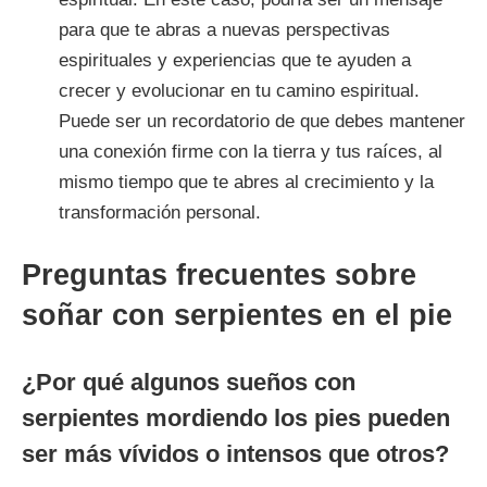
para que te abras a nuevas perspectivas
espirituales y experiencias que te ayuden a
crecer y evolucionar en tu camino espiritual.
Puede ser un recordatorio de que debes mantener
una conexión firme con la tierra y tus raíces, al
mismo tiempo que te abres al crecimiento y la
transformación personal.
Preguntas frecuentes sobre
soñar con serpientes en el pie
¿Por qué algunos sueños con
serpientes mordiendo los pies pueden
ser más vívidos o intensos que otros?