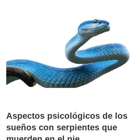
Aspectos psicológicos de los
sueños con serpientes que
muerden en el pie