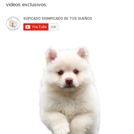
videos exclusivos.