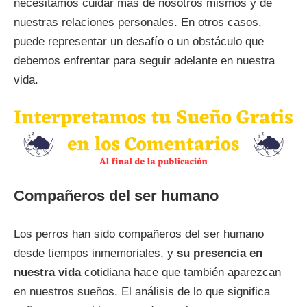
necesitamos cuidar más de nosotros mismos y de
nuestras relaciones personales. En otros casos,
puede representar un desafío o un obstáculo que
debemos enfrentar para seguir adelante en nuestra
vida.
Compañeros del ser humano
Los perros han sido compañeros del ser humano
desde tiempos inmemoriales, y
su presencia en
nuestra vida
cotidiana hace que también aparezcan
en nuestros sueños. El análisis de lo que significa