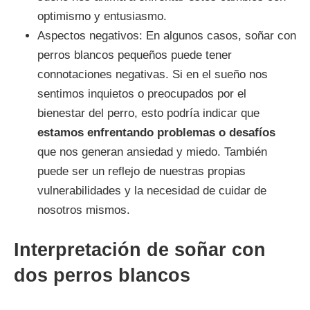
optimismo y entusiasmo.
Aspectos negativos: En algunos casos, soñar con
perros blancos pequeños puede tener
connotaciones negativas. Si en el sueño nos
sentimos inquietos o preocupados por el
bienestar del perro, esto podría indicar que
estamos enfrentando problemas o desafíos
que nos generan ansiedad y miedo. También
puede ser un reflejo de nuestras propias
vulnerabilidades y la necesidad de cuidar de
nosotros mismos.
Interpretación de soñar con
dos perros blancos