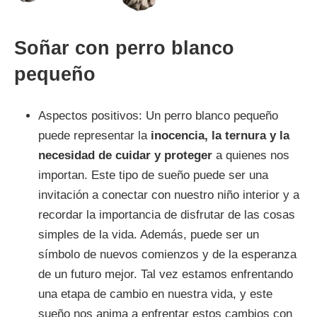
Soñar con perro blanco
pequeño
Aspectos positivos: Un perro blanco pequeño
puede representar la
inocencia, la ternura y la
necesidad de cuidar y proteger
a quienes nos
importan. Este tipo de sueño puede ser una
invitación a conectar con nuestro niño interior y a
recordar la importancia de disfrutar de las cosas
simples de la vida. Además, puede ser un
símbolo de nuevos comienzos y de la esperanza
de un futuro mejor. Tal vez estamos enfrentando
una etapa de cambio en nuestra vida, y este
sueño nos anima a enfrentar estos cambios con