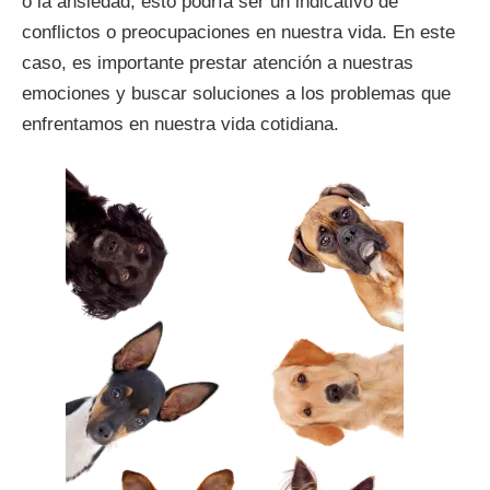
o la ansiedad, esto podría ser un indicativo de
conflictos o preocupaciones en nuestra vida. En este
caso, es importante prestar atención a nuestras
emociones y buscar soluciones a los problemas que
enfrentamos en nuestra vida cotidiana.