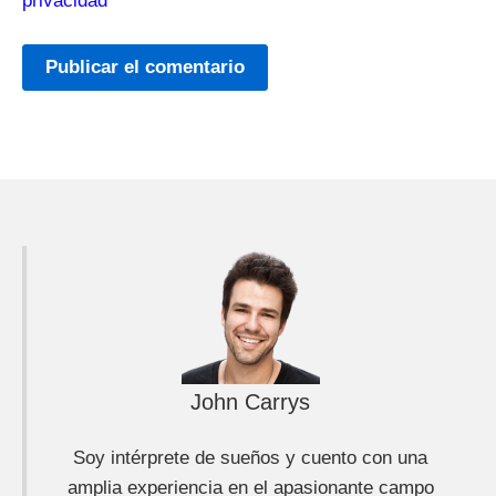
privacidad
*
John Carrys
Soy intérprete de sueños y cuento con una
amplia experiencia en el apasionante campo