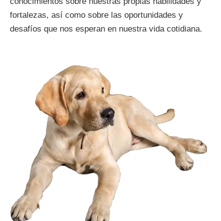
conocimientos sobre nuestras propias habilidades y
fortalezas, así como sobre las oportunidades y
desafíos que nos esperan en nuestra vida cotidiana.