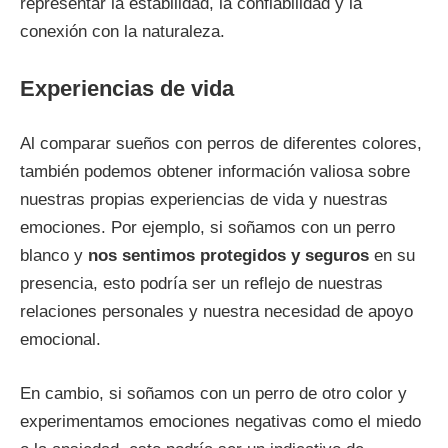
representar la estabilidad, la confiabilidad y la
conexión con la naturaleza.
Experiencias de vida
Al comparar sueños con perros de diferentes colores,
también podemos obtener información valiosa sobre
nuestras propias experiencias de vida y nuestras
emociones. Por ejemplo, si soñamos con un perro
blanco y
nos sentimos protegidos y seguros
en su
presencia, esto podría ser un reflejo de nuestras
relaciones personales y nuestra necesidad de apoyo
emocional.
En cambio, si soñamos con un perro de otro color y
experimentamos emociones negativas como el miedo