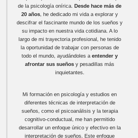
de la psicología onírica.
Desde hace más de
20 años
, he dedicado mi vida a explorar y
descifrar el fascinante mundo de los sueños y
su impacto en nuestra vida cotidiana. A lo
largo de mi trayectoria profesional, he tenido
la oportunidad de trabajar con personas de
todo el mundo, ayudándoles a
entender y
afrontar sus sueños
y pesadillas más
inquietantes.
Mi formación en psicología y estudios en
diferentes técnicas de interpretación de
sueños, como el psicoanálisis y la terapia
cognitivo-conductual, me han permitido
desarrollar un enfoque único y efectivo en la
interpretación de sueños. Este enfoque