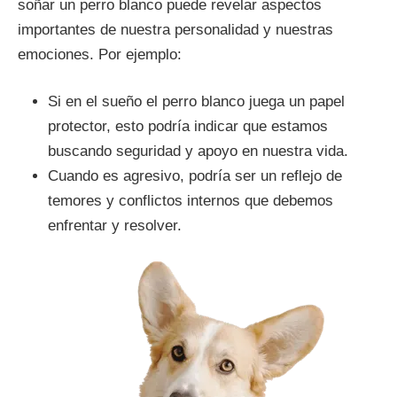
soñar un perro blanco puede revelar aspectos
importantes de nuestra personalidad y nuestras
emociones. Por ejemplo:
Si en el sueño el perro blanco juega un papel
protector, esto podría indicar que estamos
buscando seguridad y apoyo en nuestra vida.
Cuando es agresivo, podría ser un reflejo de
temores y conflictos internos que debemos
enfrentar y resolver.