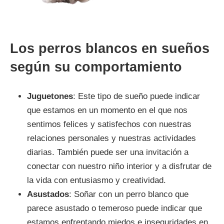
Los perros blancos en sueños
según su comportamiento
Juguetones
: Este tipo de sueño puede indicar
que estamos en un momento en el que nos
sentimos felices y satisfechos con nuestras
relaciones personales y nuestras actividades
diarias. También puede ser una invitación a
conectar con nuestro niño interior y a disfrutar de
la vida con entusiasmo y creatividad.
Asustados
: Soñar con un perro blanco que
parece asustado o temeroso puede indicar que
estamos enfrentando miedos e inseguridades en