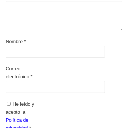
Nombre
*
Correo
electrónico
*
He leído y
acepto la
Política de