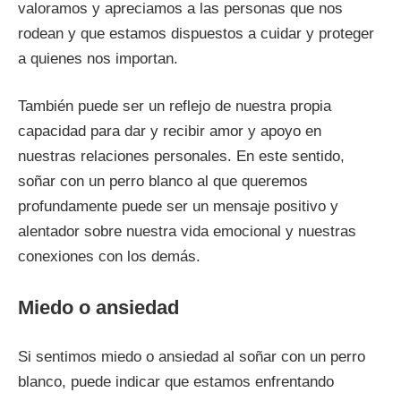
valoramos y apreciamos a las personas que nos
rodean y que estamos dispuestos a cuidar y proteger
a quienes nos importan.
También puede ser un reflejo de nuestra propia
capacidad para dar y recibir amor y apoyo en
nuestras relaciones personales. En este sentido,
soñar con un perro blanco al que queremos
profundamente puede ser un mensaje positivo y
alentador sobre nuestra vida emocional y nuestras
conexiones con los demás.
Miedo o ansiedad
Si sentimos miedo o ansiedad al soñar con un perro
blanco, puede indicar que estamos enfrentando