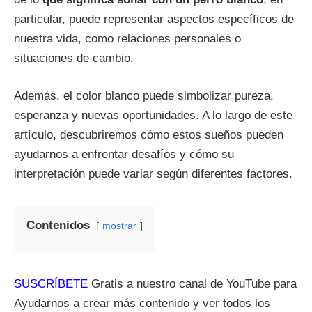
particular, puede representar aspectos específicos de
nuestra vida, como relaciones personales o
situaciones de cambio.
Además, el color blanco puede simbolizar pureza,
esperanza y nuevas oportunidades. A lo largo de este
artículo, descubriremos cómo estos sueños pueden
ayudarnos a enfrentar desafíos y cómo su
interpretación puede variar según diferentes factores.
Contenidos
mostrar
SUSCRÍBETE
Gratis a nuestro canal de YouTube para
Ayudarnos a crear más contenido y ver todos los