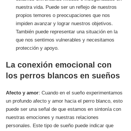
nuestra vida. Puede ser un reflejo de nuestros
propios temores o preocupaciones que nos
impiden avanzar y lograr nuestros objetivos.
También puede representar una situación en la
que nos sentimos vulnerables y necesitamos
protección y apoyo.
La conexión emocional con
los perros blancos en sueños
Afecto y amor
: Cuando en el sueño experimentamos
un profundo afecto y amor hacia el perro blanco, esto
puede ser una señal de que estamos en sintonía con
nuestras emociones y nuestras relaciones
personales. Este tipo de sueño puede indicar que