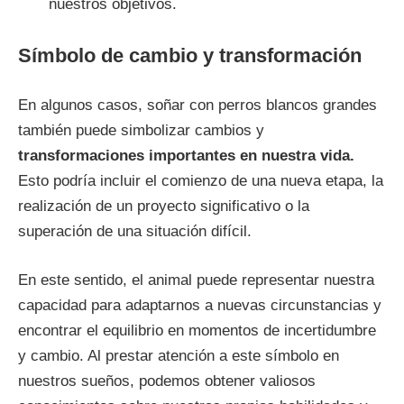
nuestros objetivos.
Símbolo de cambio y transformación
En algunos casos, soñar con perros blancos grandes
también puede simbolizar cambios y
transformaciones importantes en nuestra vida.
Esto podría incluir el comienzo de una nueva etapa, la
realización de un proyecto significativo o la
superación de una situación difícil.
En este sentido, el animal puede representar nuestra
capacidad para adaptarnos a nuevas circunstancias y
encontrar el equilibrio en momentos de incertidumbre
y cambio. Al prestar atención a este símbolo en
nuestros sueños, podemos obtener valiosos