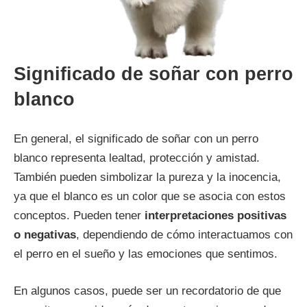
Significado de soñar con perro
blanco
En general, el significado de soñar con un perro
blanco representa lealtad, protección y amistad.
También pueden simbolizar la pureza y la inocencia,
ya que el blanco es un color que se asocia con estos
conceptos. Pueden tener
interpretaciones positivas
o negativas
, dependiendo de cómo interactuamos con
el perro en el sueño y las emociones que sentimos.
En algunos casos, puede ser un recordatorio de que