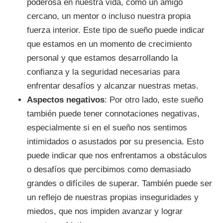
poderosa en nuestra vida, como un amigo
cercano, un mentor o incluso nuestra propia
fuerza interior. Este tipo de sueño puede indicar
que estamos en un momento de crecimiento
personal y que estamos desarrollando la
confianza y la seguridad necesarias para
enfrentar desafíos y alcanzar nuestras metas.
Aspectos negativos
: Por otro lado, este sueño
también puede tener connotaciones negativas,
especialmente si en el sueño nos sentimos
intimidados o asustados por su presencia. Esto
puede indicar que nos enfrentamos a obstáculos
o desafíos que percibimos como demasiado
grandes o difíciles de superar. También puede ser
un reflejo de nuestras propias inseguridades y
miedos, que nos impiden avanzar y lograr