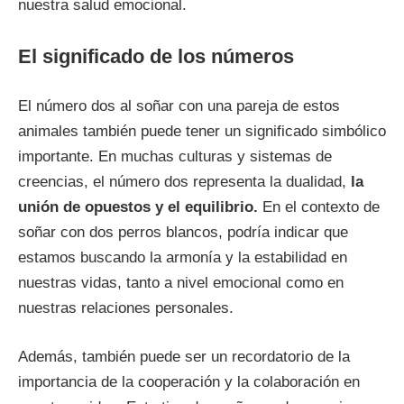
nuestra salud emocional.
El significado de los números
El número dos al soñar con una pareja de estos
animales también puede tener un significado simbólico
importante. En muchas culturas y sistemas de
creencias, el número dos representa la dualidad,
la
unión de opuestos y el equilibrio.
En el contexto de
soñar con dos perros blancos, podría indicar que
estamos buscando la armonía y la estabilidad en
nuestras vidas, tanto a nivel emocional como en
nuestras relaciones personales.
Además, también puede ser un recordatorio de la
importancia de la cooperación y la colaboración en