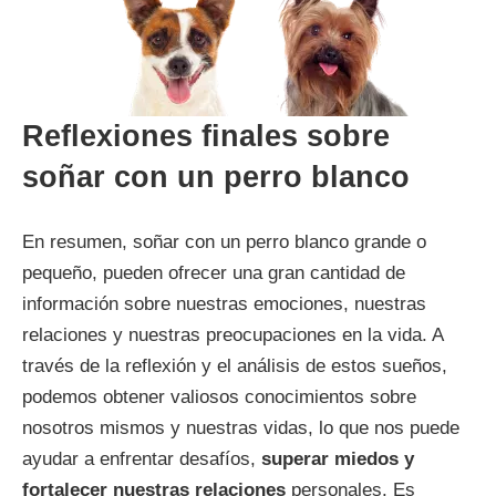
Reflexiones finales sobre
soñar con un perro blanco
En resumen, soñar con un perro blanco grande o
pequeño, pueden ofrecer una gran cantidad de
información sobre nuestras emociones, nuestras
relaciones y nuestras preocupaciones en la vida. A
través de la reflexión y el análisis de estos sueños,
podemos obtener valiosos conocimientos sobre
nosotros mismos y nuestras vidas, lo que nos puede
ayudar a enfrentar desafíos,
superar miedos y
fortalecer nuestras relaciones
personales. Es