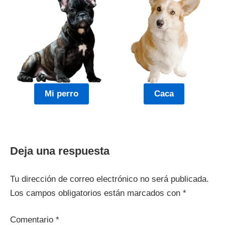
Mi perro
Caca
Deja una respuesta
Tu dirección de correo electrónico no será publicada.
Los campos obligatorios están marcados con
*
Comentario
*