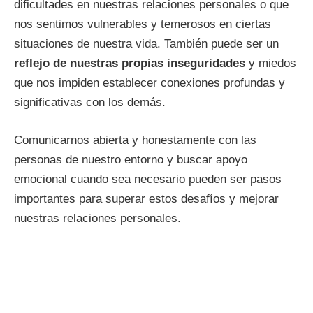
dificultades en nuestras relaciones personales o que
nos sentimos vulnerables y temerosos en ciertas
situaciones de nuestra vida. También puede ser un
reflejo de nuestras propias inseguridades
y miedos
que nos impiden establecer conexiones profundas y
significativas con los demás.
Comunicarnos abierta y honestamente con las
personas de nuestro entorno y buscar apoyo
emocional cuando sea necesario pueden ser pasos
importantes para superar estos desafíos y mejorar
nuestras relaciones personales.