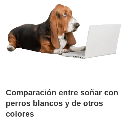
Comparación entre soñar con
perros blancos y de otros
colores