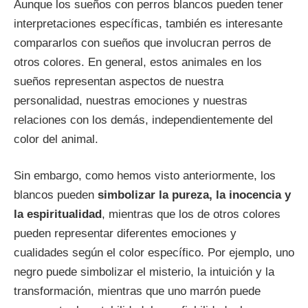
Aunque los sueños con perros blancos pueden tener
interpretaciones específicas, también es interesante
compararlos con sueños que involucran perros de
otros colores. En general, estos animales en los
sueños representan aspectos de nuestra
personalidad, nuestras emociones y nuestras
relaciones con los demás, independientemente del
color del animal.
Sin embargo, como hemos visto anteriormente, los
blancos pueden
simbolizar la pureza, la inocencia y
la espiritualidad
, mientras que los de otros colores
pueden representar diferentes emociones y
cualidades según el color específico. Por ejemplo, uno
negro puede simbolizar el misterio, la intuición y la
transformación, mientras que uno marrón puede