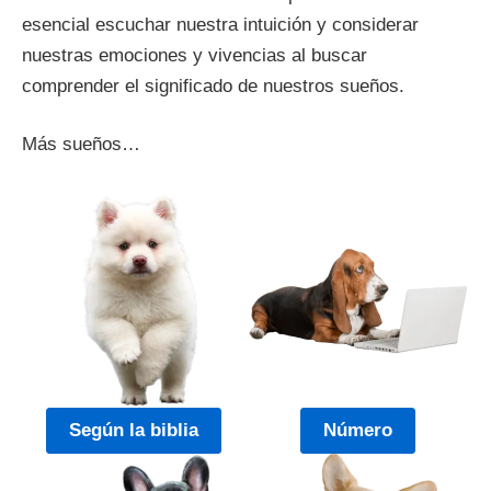
esencial escuchar nuestra intuición y considerar
nuestras emociones y vivencias al buscar
comprender el significado de nuestros sueños.
Más sueños…
Según la biblia
Número