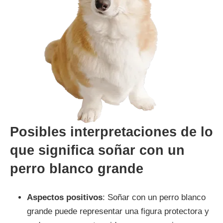
Posibles interpretaciones de lo
que significa soñar con un
perro blanco grande
Aspectos positivos
: Soñar con un perro blanco
grande puede representar una figura protectora y