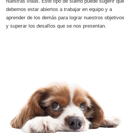
nuestras vidas. Este tipo de sueño puede sugerir que
debemos estar abiertos a trabajar en equipo y a
aprender de los demás para lograr nuestros objetivos
y superar los desafíos que se nos presentan.