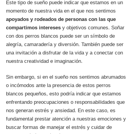
Este tipo de sueño puede indicar que estamos en un
momento de nuestra vida en el que nos sentimos
apoyados y rodeados de personas con las que
compartimos intereses
y objetivos comunes. Soñar
con dos perros blancos puede ser un símbolo de
alegría, camaradería y diversión. También puede ser
una invitación a disfrutar de la vida y a conectar con
nuestra creatividad e imaginación.
Sin embargo, si en el sueño nos sentimos abrumados
o incómodos ante la presencia de estos perros
blancos pequeños, esto podría indicar que estamos
enfrentando preocupaciones o responsabilidades que
nos generan estrés y ansiedad. En este caso, es
fundamental prestar atención a nuestras emociones y
buscar formas de manejar el estrés y cuidar de