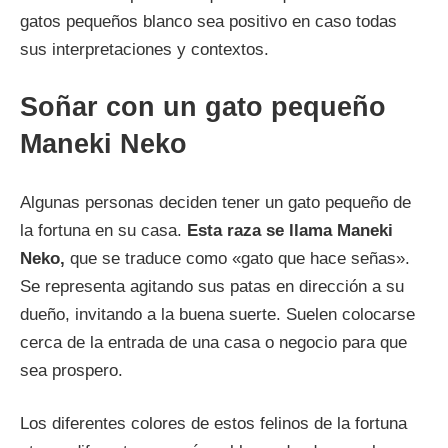
gatos pequeños blanco sea positivo en caso todas
sus interpretaciones y contextos.
Soñar con un gato pequeño
Maneki Neko
Algunas personas deciden tener un gato pequeño de
la fortuna en su casa.
Esta raza se llama Maneki
Neko,
que se traduce como «gato que hace señas».
Se representa agitando sus patas en dirección a su
dueño, invitando a la buena suerte. Suelen colocarse
cerca de la entrada de una casa o negocio para que
sea prospero.
Los diferentes colores de estos felinos de la fortuna