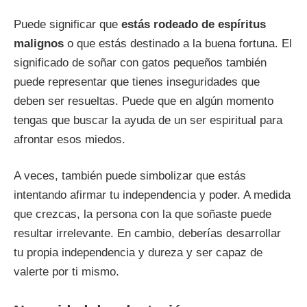
Puede significar que
estás rodeado de espíritus
malignos
o que estás destinado a la buena fortuna. El
significado de soñar con gatos pequeños también
puede representar que tienes inseguridades que
deben ser resueltas. Puede que en algún momento
tengas que buscar la ayuda de un ser espiritual para
afrontar esos miedos.
A veces, también puede simbolizar que estás
intentando afirmar tu independencia y poder. A medida
que crezcas, la persona con la que soñaste puede
resultar irrelevante. En cambio, deberías desarrollar
tu propia independencia y dureza y ser capaz de
valerte por ti mismo.