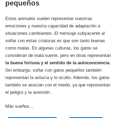
pequeños
Estos animales suelen representar nuestras
emociones y nuestra capacidad de adaptación a
situaciones cambiantes. El mensaje subyacente al
soñar con estas criaturas es que son tanto buenas
como malas. En algunas culturas, los gatos se
consideran de mala suerte, pero en otras representan
la buena fortuna y el sentido de la autoconciencia
.
Sin embargo, soñar con gatos pequeños también
representan la astucia y lo oculto. Además, los gatos
también se asocian con el miedo, ya que representan
el peligro y la aversión.
Más sueños…