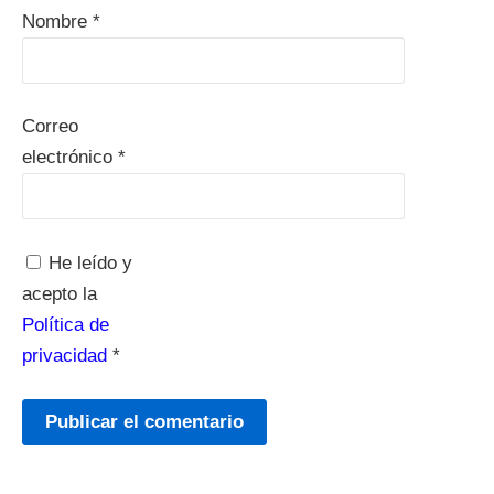
Nombre
*
Correo
electrónico
*
He leído y
acepto la
Política de
privacidad
*