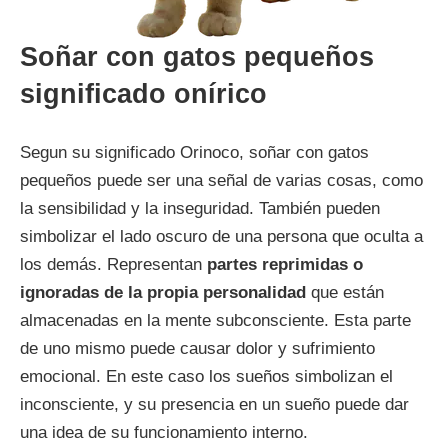
Soñar con gatos pequeños
significado onírico
Segun su significado Orinoco, soñar con gatos
pequeños puede ser una señal de varias cosas, como
la sensibilidad y la inseguridad. También pueden
simbolizar el lado oscuro de una persona que oculta a
los demás. Representan
partes reprimidas o
ignoradas de la propia personalidad
que están
almacenadas en la mente subconsciente. Esta parte
de uno mismo puede causar dolor y sufrimiento
emocional. En este caso los sueños simbolizan el
inconsciente, y su presencia en un sueño puede dar
una idea de su funcionamiento interno.