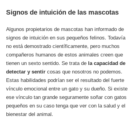
Signos de intuición de las mascotas
Algunos propietarios de mascotas han informado de
signos de intuición en sus pequeños felinos. Todavía
no está demostrado científicamente, pero muchos
compañeros humanos de estos animales creen que
tienen un sexto sentido. Se trata de
la capacidad de
detectar y sentir
cosas que nosotros no podemos.
Estas habilidades podrían ser el resultado del fuerte
vínculo emocional entre un gato y su dueño. Si existe
ese vínculo tan grande seguramente soñar con gatos
pequeños en su caso tenga que ver con la salud y el
bienestar del animal.