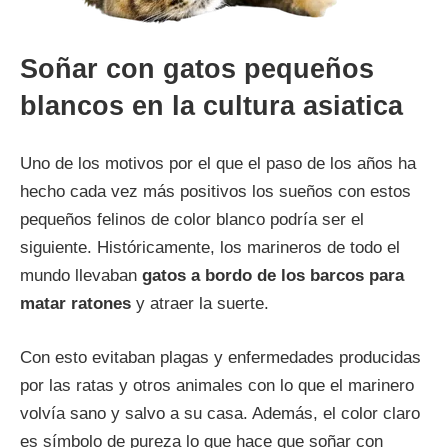
Soñar con gatos pequeños
blancos en la cultura asiatica
Uno de los motivos por el que el paso de los años ha
hecho cada vez más positivos los sueños con estos
pequeños felinos de color blanco podría ser el
siguiente. Históricamente, los marineros de todo el
mundo llevaban
gatos a bordo de los barcos para
matar ratones
y atraer la suerte.
Con esto evitaban plagas y enfermedades producidas
por las ratas y otros animales con lo que el marinero
volvía sano y salvo a su casa. Además, el color claro
es símbolo de pureza lo que hace que soñar con