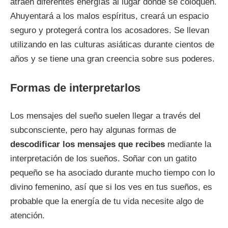
atraen diferentes energías al lugar donde se coloquen.
Ahuyentará a los malos espíritus, creará un espacio
seguro y protegerá contra los acosadores. Se llevan
utilizando en las culturas asiáticas durante cientos de
años y se tiene una gran creencia sobre sus poderes.
Formas de interpretarlos
Los mensajes del sueño suelen llegar a través del
subconsciente, pero hay algunas formas de
descodificar los mensajes que recibes
mediante la
interpretación de los sueños. Soñar con un gatito
pequeño se ha asociado durante mucho tiempo con lo
divino femenino, así que si los ves en tus sueños, es
probable que la energía de tu vida necesite algo de
atención.