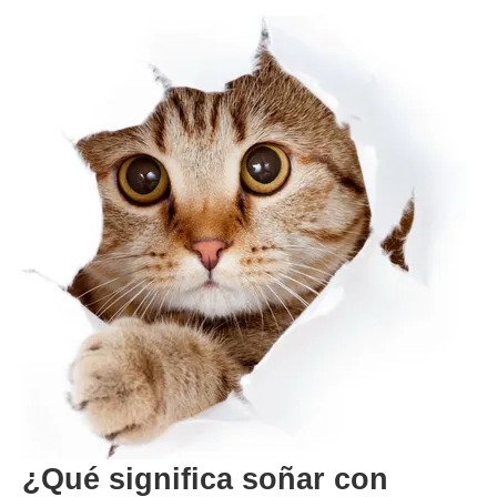
¿Qué significa soñar con