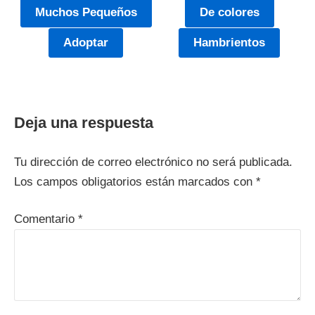
Muchos Pequeños
De colores
Adoptar
Hambrientos
Deja una respuesta
Tu dirección de correo electrónico no será publicada.
Los campos obligatorios están marcados con
*
Comentario
*