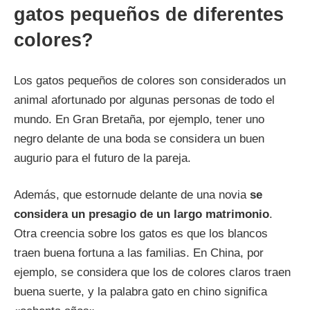
gatos pequeños de diferentes
colores?
Los gatos pequeños de colores son considerados un
animal afortunado por algunas personas de todo el
mundo. En Gran Bretaña, por ejemplo, tener uno
negro delante de una boda se considera un buen
augurio para el futuro de la pareja.
Además, que estornude delante de una novia
se
considera un presagio de un largo matrimonio
.
Otra creencia sobre los gatos es que los blancos
traen buena fortuna a las familias. En China, por
ejemplo, se considera que los de colores claros traen
buena suerte, y la palabra gato en chino significa