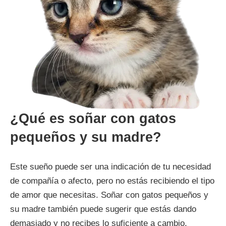
¿Qué es soñar con gatos
pequeños y su madre?
Este sueño puede ser una indicación de tu necesidad
de compañía o afecto, pero no estás recibiendo el tipo
de amor que necesitas. Soñar con gatos pequeños y
su madre también puede sugerir que estás dando
demasiado y no recibes lo suficiente a cambio.