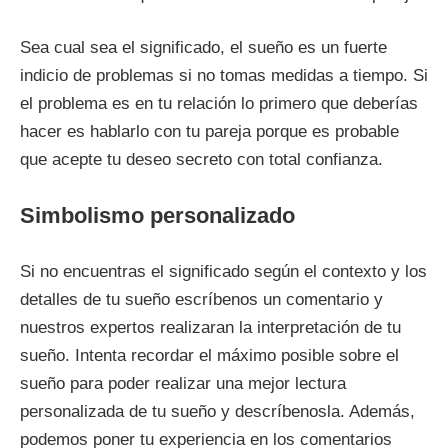
Sea cual sea el significado, el sueño es un fuerte
indicio de problemas si no tomas medidas a tiempo. Si
el problema es en tu relación lo primero que deberías
hacer es hablarlo con tu pareja porque es probable
que acepte tu deseo secreto con total confianza.
Simbolismo personalizado
Si no encuentras el significado según el contexto y los
detalles de tu sueño escríbenos un comentario y
nuestros expertos realizaran la interpretación de tu
sueño. Intenta recordar el máximo posible sobre el
sueño para poder realizar una mejor lectura
personalizada de tu sueño y descríbenosla. Además,
podemos poner tu experiencia en los comentarios