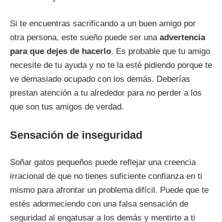
Si te encuentras sacrificando a un buen amigo por
otra persona, este sueño puede ser una
advertencia
para que dejes de hacerlo
. Es probable que tu amigo
necesite de tu ayuda y no te la esté pidiendo porque te
ve demasiado ocupado con los demás. Deberías
prestan atención a tu alrededor para no perder a los
que son tus amigos de verdad.
Sensación de inseguridad
Soñar gatos pequeños puede reflejar una creencia
irracional de que no tienes suficiente confianza en ti
mismo para afrontar un problema difícil. Puede que te
estés adormeciendo con una falsa sensación de
seguridad al engatusar a los demás y mentirte a ti