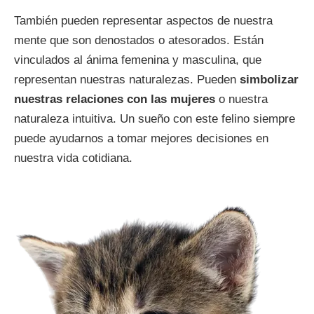
También pueden representar aspectos de nuestra
mente que son denostados o atesorados. Están
vinculados al ánima femenina y masculina, que
representan nuestras naturalezas. Pueden
simbolizar
nuestras relaciones con las mujeres
o nuestra
naturaleza intuitiva. Un sueño con este felino siempre
puede ayudarnos a tomar mejores decisiones en
nuestra vida cotidiana.