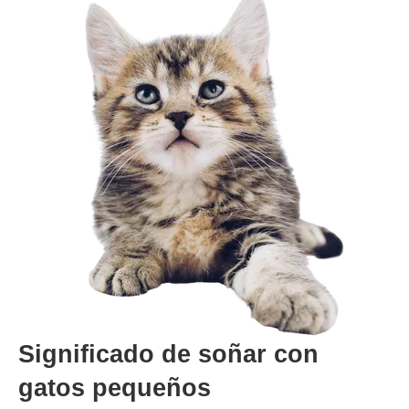
Significado de soñar con
gatos pequeños