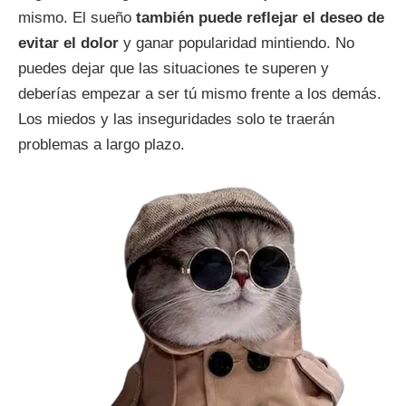
mismo. El sueño
también puede reflejar el deseo de
evitar el dolor
y ganar popularidad mintiendo. No
puedes dejar que las situaciones te superen y
deberías empezar a ser tú mismo frente a los demás.
Los miedos y las inseguridades solo te traerán
problemas a largo plazo.