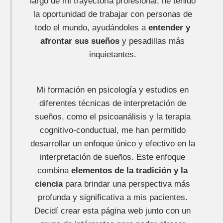
largo de mi trayectoria profesional, he tenido
la oportunidad de trabajar con personas de
todo el mundo, ayudándoles a
entender y
afrontar sus sueños
y pesadillas más
inquietantes.
Mi formación en psicología y estudios en
diferentes técnicas de interpretación de
sueños, como el psicoanálisis y la terapia
cognitivo-conductual, me han permitido
desarrollar un enfoque único y efectivo en la
interpretación de sueños. Este enfoque
combina
elementos de la tradición y la
ciencia
para brindar una perspectiva más
profunda y significativa a mis pacientes.
Decidí crear esta página web junto con un