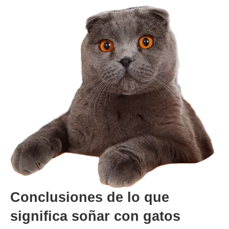
Conclusiones de lo que
significa soñar con gatos