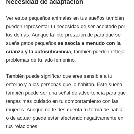
Necesidad de adaptación
Ver estos pequeños animales en tus sueños también
pueden representar tu necesidad de ser aceptado por
los demás. Aunque la interpretación de para que se
sueña gatos pequeños
se asocia a menudo con la
crianza y la autosuficiencia
, también pueden reflejar
problemas de tu lado femenino.
También puede significar que eres sensible a tu
entorno y a las personas que lo habitan. Este sueño
también puede ser una señal de advertencia para que
tengas más cuidado en tu comportamiento con las
mujeres. Aunque no te des cuenta tu forma de hablar
o de actuar puede estar afectando negativamente en
tus relaciones