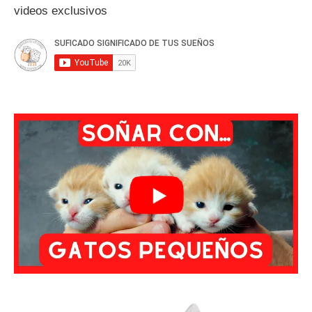
videos exclusivos