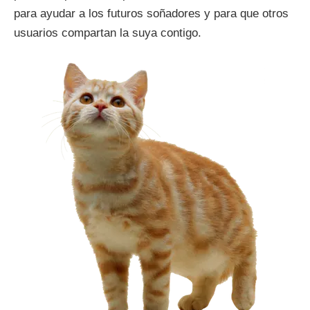
para ayudar a los futuros soñadores y para que otros
usuarios compartan la suya contigo.