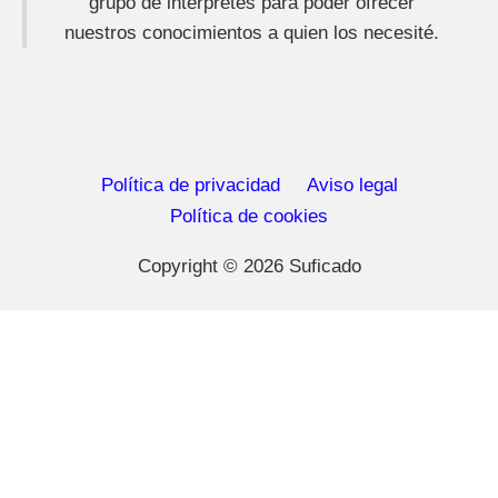
grupo de intérpretes para poder ofrecer
nuestros conocimientos a quien los necesité.
Política de privacidad
Aviso legal
Política de cookies
Copyright © 2026 Suficado