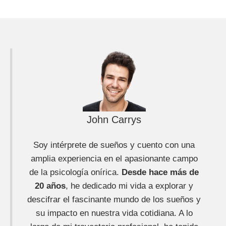
John Carrys
Soy intérprete de sueños y cuento con una
amplia experiencia en el apasionante campo
de la psicología onírica.
Desde hace más de
20 años
, he dedicado mi vida a explorar y
descifrar el fascinante mundo de los sueños y
su impacto en nuestra vida cotidiana. A lo