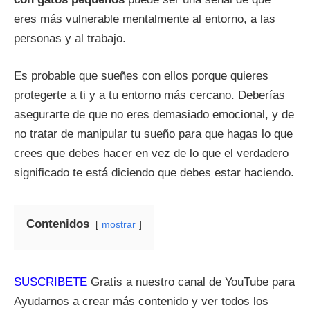
eres más vulnerable mentalmente al entorno, a las
personas y al trabajo.
Es probable que sueñes con ellos porque quieres
protegerte a ti y a tu entorno más cercano. Deberías
asegurarte de que no eres demasiado emocional, y de
no tratar de manipular tu sueño para que hagas lo que
crees que debes hacer en vez de lo que el verdadero
significado te está diciendo que debes estar haciendo.
Contenidos
mostrar
SUSCRIBETE
Gratis a nuestro canal de YouTube para
Ayudarnos a crear más contenido y ver todos los