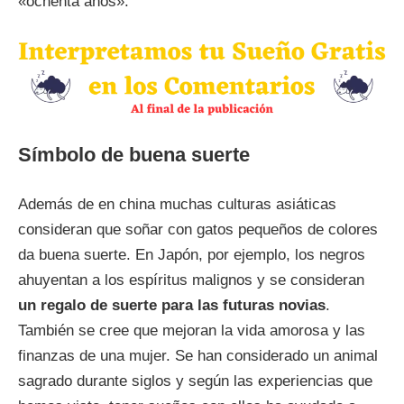
«ochenta años».
Símbolo de buena suerte
Además de en china muchas culturas asiáticas
consideran que soñar con gatos pequeños de colores
da buena suerte. En Japón, por ejemplo, los negros
ahuyentan a los espíritus malignos y se consideran
un regalo de suerte para las futuras novias
.
También se cree que mejoran la vida amorosa y las
finanzas de una mujer. Se han considerado un animal
sagrado durante siglos y según las experiencias que