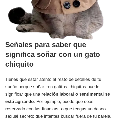
Señales para saber que
significa soñar con un gato
chiquito
Tienes que estar atento al resto de detalles de tu
sueño porque soñar con gatitos chiquitos puede
significar que una
relación laboral o sentimental se
está agriando
. Por ejemplo, puede que seas
reservado con las finanzas, o que tengas un deseo
sexual secreto que intentes buscar fuera de tu pareja.