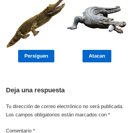
Persiguen
Atacan
Deja una respuesta
Tu dirección de correo electrónico no será publicada.
Los campos obligatorios están marcados con
*
Comentario
*