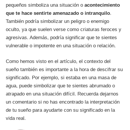
pequeños simboliza una situación o
acontecimiento
que te hace sentirte amenazado o intranquilo
.
También podría simbolizar un peligro o enemigo
oculto, ya que suelen verse como criaturas feroces y
agresivas. Además, podría significar que te sientes
vulnerable o impotente en una situación o relación.
Como hemos visto en el artículo, el contexto del
sueño también es importante a la hora de descifrar su
significado. Por ejemplo, si estaba en una masa de
agua, puede simbolizar que te sientes abrumado o
atrapado en una situación difícil. Recuerda dejarnos
un comentario si no has encontrado la interpretación
de tu sueño para ayudarte con su significado en la
vida real.