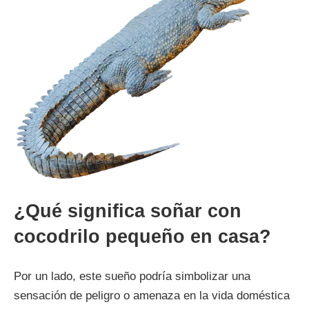
¿Qué significa soñar con
cocodrilo pequeño en casa?
Por un lado, este sueño podría simbolizar una
sensación de peligro o amenaza en la vida doméstica