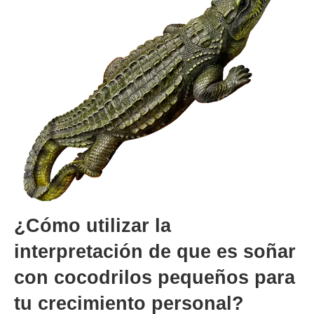
¿Cómo utilizar la
interpretación de que es soñar
con cocodrilos pequeños para
tu crecimiento personal?