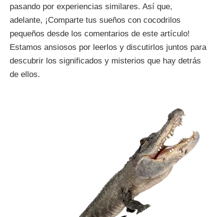
pasando por experiencias similares. Así que,
adelante, ¡Comparte tus sueños con cocodrilos
pequeños desde los comentarios de este artículo!
Estamos ansiosos por leerlos y discutirlos juntos para
descubrir los significados y misterios que hay detrás
de ellos.