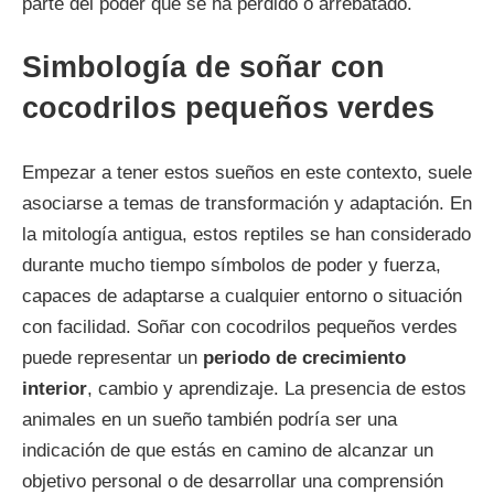
parte del poder que se ha perdido o arrebatado.
Simbología de soñar con
cocodrilos pequeños verdes
Empezar a tener estos sueños en este contexto, suele
asociarse a temas de transformación y adaptación. En
la mitología antigua, estos reptiles se han considerado
durante mucho tiempo símbolos de poder y fuerza,
capaces de adaptarse a cualquier entorno o situación
con facilidad. Soñar con cocodrilos pequeños verdes
puede representar un
periodo de crecimiento
interior
, cambio y aprendizaje. La presencia de estos
animales en un sueño también podría ser una
indicación de que estás en camino de alcanzar un
objetivo personal o de desarrollar una comprensión