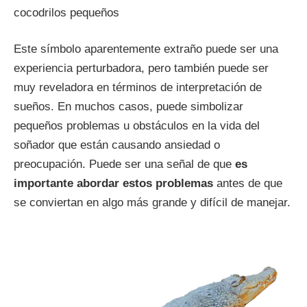
cocodrilos pequeños
Este símbolo aparentemente extraño puede ser una
experiencia perturbadora, pero también puede ser
muy reveladora en términos de interpretación de
sueños. En muchos casos, puede simbolizar
pequeños problemas u obstáculos en la vida del
soñador que están causando ansiedad o
preocupación. Puede ser una señal de que
es
importante abordar estos problemas
antes de que
se conviertan en algo más grande y difícil de manejar.