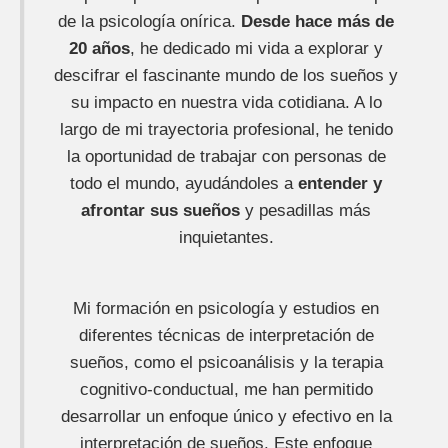
de la psicología onírica.
Desde hace más de
20 años
, he dedicado mi vida a explorar y
descifrar el fascinante mundo de los sueños y
su impacto en nuestra vida cotidiana. A lo
largo de mi trayectoria profesional, he tenido
la oportunidad de trabajar con personas de
todo el mundo, ayudándoles a
entender y
afrontar sus sueños
y pesadillas más
inquietantes.
Mi formación en psicología y estudios en
diferentes técnicas de interpretación de
sueños, como el psicoanálisis y la terapia
cognitivo-conductual, me han permitido
desarrollar un enfoque único y efectivo en la
interpretación de sueños. Este enfoque