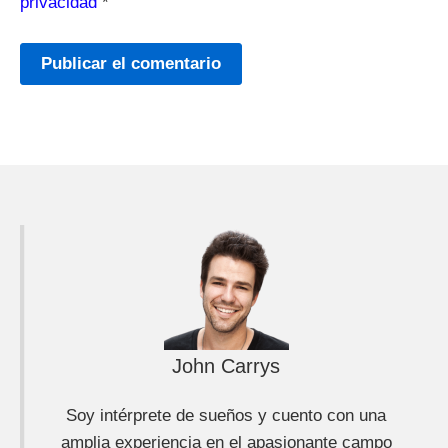
privacidad
*
John Carrys
Soy intérprete de sueños y cuento con una
amplia experiencia en el apasionante campo