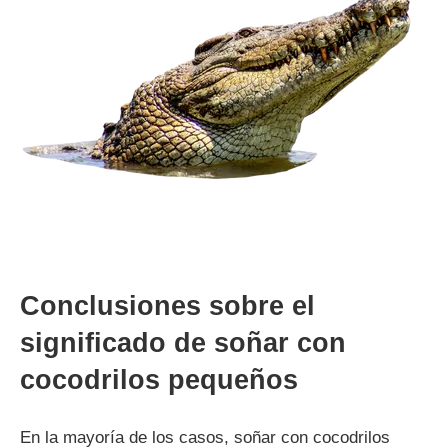
Conclusiones sobre el
significado de soñar con
cocodrilos pequeños
En la mayoría de los casos, soñar con cocodrilos