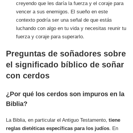
creyendo que les daría la fuerza y el coraje para
vencer a sus enemigos. El sueño en este
contexto podría ser una señal de que estás
luchando con algo en tu vida y necesitas reunir tu
fuerza y coraje para superarlo.
Preguntas de soñadores sobre
el significado bíblico de soñar
con cerdos
¿Por qué los cerdos son impuros en la
Biblia?
La Biblia, en particular el Antiguo Testamento,
tiene
reglas dietéticas específicas para los judíos
. En