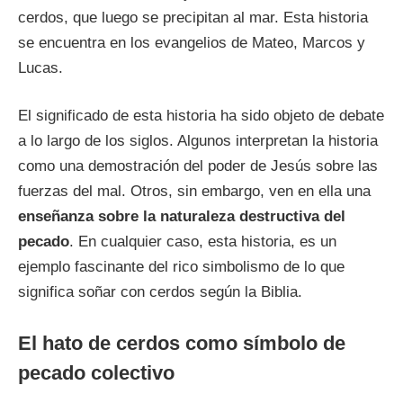
cerdos, que luego se precipitan al mar. Esta historia
se encuentra en los evangelios de Mateo, Marcos y
Lucas.
El significado de esta historia ha sido objeto de debate
a lo largo de los siglos. Algunos interpretan la historia
como una demostración del poder de Jesús sobre las
fuerzas del mal. Otros, sin embargo, ven en ella una
enseñanza sobre la naturaleza destructiva del
pecado
. En cualquier caso, esta historia, es un
ejemplo fascinante del rico simbolismo de lo que
significa soñar con cerdos según la Biblia.
El hato de cerdos como símbolo de
pecado colectivo