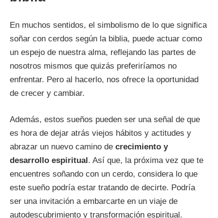
En muchos sentidos, el simbolismo de lo que significa
soñar con cerdos según la biblia, puede actuar como
un espejo de nuestra alma, reflejando las partes de
nosotros mismos que quizás preferiríamos no
enfrentar. Pero al hacerlo, nos ofrece la oportunidad
de crecer y cambiar.
Además, estos sueños pueden ser una señal de que
es hora de dejar atrás viejos hábitos y actitudes y
abrazar un nuevo camino de
crecimiento y
desarrollo espiritual
. Así que, la próxima vez que te
encuentres soñando con un cerdo, considera lo que
este sueño podría estar tratando de decirte. Podría
ser una invitación a embarcarte en un viaje de
autodescubrimiento y transformación espiritual.