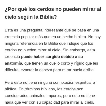
¿Por qué los cerdos no pueden mirar al
cielo según la Biblia?
Esta es una pregunta interesante que se basa en una
creencia popular más que en un hecho bíblico. No hay
ninguna referencia en la Biblia que indique que los
cerdos no pueden mirar al cielo. Sin embargo, esta
creencia
puede haber surgido debido a su
anatomía,
que tienen un cuello corto y rígido que les
dificulta levantar la cabeza para mirar hacia arriba.
Pero esto no tiene ninguna connotación espiritual o
bíblica. En términos bíblicos, los cerdos son
considerados animales impuros, pero esto no tiene
nada que ver con su capacidad para mirar al cielo.