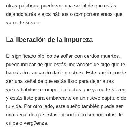
otras palabras, puede ser una señal de que estás
dejando atrás viejos hábitos o comportamientos que
ya no te sirven.
La liberación de la impureza
El significado bíblico de soñar con cerdos muertos,
puede indicar de que estás liberándote de algo que te
ha estado causando daño o estrés. Este sueño puede
ser una señal de que estás listo para dejar atrás
viejos hábitos o comportamientos que ya no te sirven
y estás listo para embarcarte en un nuevo capítulo de
tu vida. Por otro lado, este sueño también puede ser
una señal de que estás lidiando con sentimientos de
culpa o vergüenza.