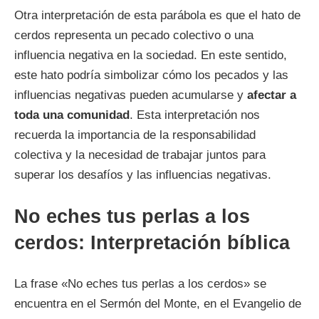
Otra interpretación de esta parábola es que el hato de
cerdos representa un pecado colectivo o una
influencia negativa en la sociedad. En este sentido,
este hato podría simbolizar cómo los pecados y las
influencias negativas pueden acumularse y
afectar a
toda una comunidad
. Esta interpretación nos
recuerda la importancia de la responsabilidad
colectiva y la necesidad de trabajar juntos para
superar los desafíos y las influencias negativas.
No eches tus perlas a los
cerdos: Interpretación bíblica
La frase «No eches tus perlas a los cerdos» se
encuentra en el Sermón del Monte, en el Evangelio de