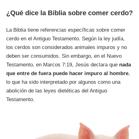
¿Qué dice la Biblia sobre comer cerdo?
La Biblia tiene referencias específicas sobre comer
cerdo en el Antiguo Testamento. Según la ley judía,
los cerdos son considerados animales impuros y no
deben ser consumidos. Sin embargo, en el Nuevo
Testamento, en Marcos 7:19, Jesús declara que
nada
que entre de fuera puede hacer impuro al hombre
,
lo que ha sido interpretado por algunos como una
abolición de las leyes dietéticas del Antiguo
Testamento.