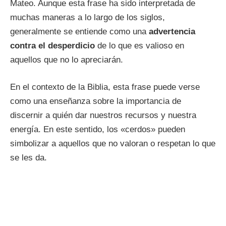
Mateo. Aunque esta frase ha sido interpretada de
muchas maneras a lo largo de los siglos,
generalmente se entiende como una
advertencia
contra el desperdicio
de lo que es valioso en
aquellos que no lo apreciarán.
En el contexto de la Biblia, esta frase puede verse
como una enseñanza sobre la importancia de
discernir a quién dar nuestros recursos y nuestra
energía. En este sentido, los «cerdos» pueden
simbolizar a aquellos que no valoran o respetan lo que
se les da.