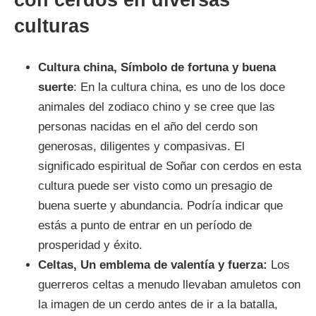
con cerdos en diversas
culturas
Cultura china, Símbolo de fortuna y buena
suerte
: En la cultura china, es uno de los doce
animales del zodiaco chino y se cree que las
personas nacidas en el año del cerdo son
generosas, diligentes y compasivas. El
significado espiritual de Soñar con cerdos en esta
cultura puede ser visto como un presagio de
buena suerte y abundancia. Podría indicar que
estás a punto de entrar en un período de
prosperidad y éxito.
Celtas, Un emblema de valentía y fuerza:
Los
guerreros celtas a menudo llevaban amuletos con
la imagen de un cerdo antes de ir a la batalla,