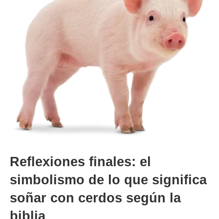
Reflexiones finales: el
simbolismo de lo que significa
soñar con cerdos según la
biblia