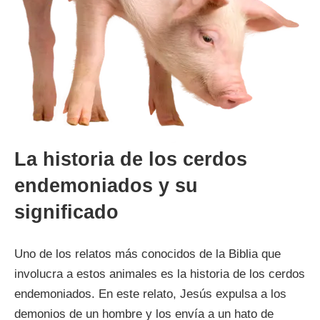
La historia de los cerdos
endemoniados y su
significado
Uno de los relatos más conocidos de la Biblia que
involucra a estos animales es la historia de los cerdos
endemoniados. En este relato, Jesús expulsa a los
demonios de un hombre y los envía a un hato de