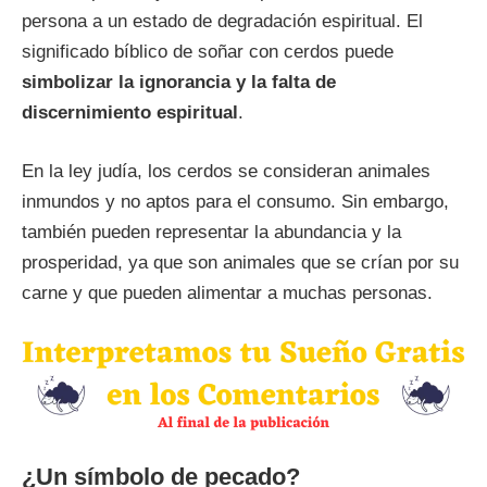
persona a un estado de degradación espiritual. El
significado bíblico de soñar con cerdos puede
simbolizar la ignorancia y la falta de
discernimiento espiritual
.
En la ley judía, los cerdos se consideran animales
inmundos y no aptos para el consumo. Sin embargo,
también pueden representar la abundancia y la
prosperidad, ya que son animales que se crían por su
carne y que pueden alimentar a muchas personas.
¿Un símbolo de pecado?