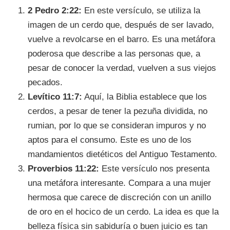
2 Pedro 2:22:
En este versículo, se utiliza la
imagen de un cerdo que, después de ser lavado,
vuelve a revolcarse en el barro. Es una metáfora
poderosa que describe a las personas que, a
pesar de conocer la verdad, vuelven a sus viejos
pecados.
Levítico 11:7:
Aquí, la Biblia establece que los
cerdos, a pesar de tener la pezuña dividida, no
rumian, por lo que se consideran impuros y no
aptos para el consumo. Este es uno de los
mandamientos dietéticos del Antiguo Testamento.
Proverbios 11:22:
Este versículo nos presenta
una metáfora interesante. Compara a una mujer
hermosa que carece de discreción con un anillo
de oro en el hocico de un cerdo. La idea es que la
belleza física sin sabiduría o buen juicio es tan