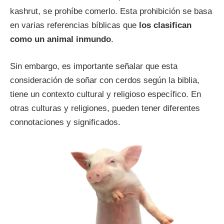
kashrut, se prohíbe comerlo. Esta prohibición se basa
en varias referencias bíblicas que
los clasifican
como un animal inmundo
.
Sin embargo, es importante señalar que esta
consideración de soñar con cerdos según la biblia,
tiene un contexto cultural y religioso específico. En
otras culturas y religiones, pueden tener diferentes
connotaciones y significados.