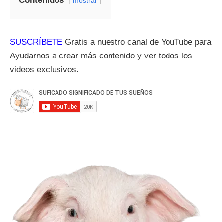
Contenidos
mostrar
SUSCRÍBETE
Gratis a nuestro canal de YouTube para
Ayudarnos a crear más contenido y ver todos los
videos exclusivos.