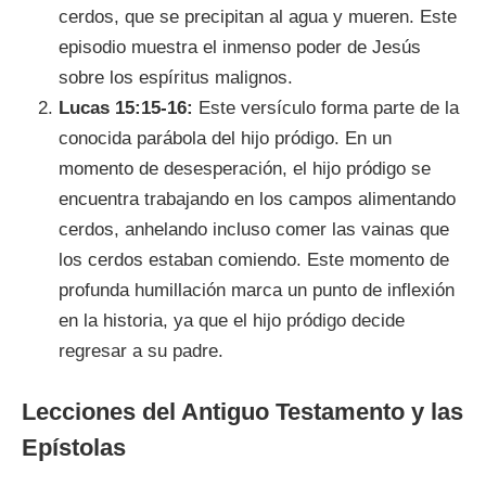
cerdos, que se precipitan al agua y mueren. Este
episodio muestra el inmenso poder de Jesús
sobre los espíritus malignos.
Lucas 15:15-16:
Este versículo forma parte de la
conocida parábola del hijo pródigo. En un
momento de desesperación, el hijo pródigo se
encuentra trabajando en los campos alimentando
cerdos, anhelando incluso comer las vainas que
los cerdos estaban comiendo. Este momento de
profunda humillación marca un punto de inflexión
en la historia, ya que el hijo pródigo decide
regresar a su padre.
Lecciones del Antiguo Testamento y las
Epístolas