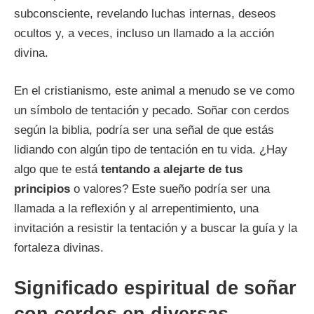
subconsciente, revelando luchas internas, deseos
ocultos y, a veces, incluso un llamado a la acción
divina.
En el cristianismo, este animal a menudo se ve como
un símbolo de tentación y pecado. Soñar con cerdos
según la biblia, podría ser una señal de que estás
lidiando con algún tipo de tentación en tu vida. ¿Hay
algo que te está
tentando a alejarte de tus
principios
o valores? Este sueño podría ser una
llamada a la reflexión y al arrepentimiento, una
invitación a resistir la tentación y a buscar la guía y la
fortaleza divinas.
Significado espiritual de soñar