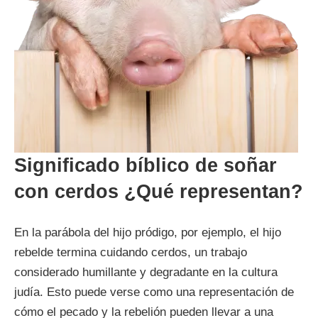
Significado bíblico de soñar
con cerdos ¿Qué representan?
En la parábola del hijo pródigo, por ejemplo, el hijo
rebelde termina cuidando cerdos, un trabajo
considerado humillante y degradante en la cultura
judía. Esto puede verse como una representación de
cómo el pecado y la rebelión pueden llevar a una