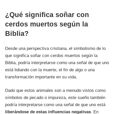
¿Qué significa soñar con
cerdos muertos según la
Biblia?
Desde una perspectiva cristiana, el simbolismo de lo
que significa soñar con cerdos muertos según la
Biblia, podría interpretarse como una señal de que uno
está lidiando con la muerte, el fin de algo o una
transformación importante en su vida.
Dado que estos animales son a menudo vistos como
símbolos de pecado o impureza, este sueño también
podría interpretarse como una señal de que uno está
liberándose de estas influencias negativas
. En