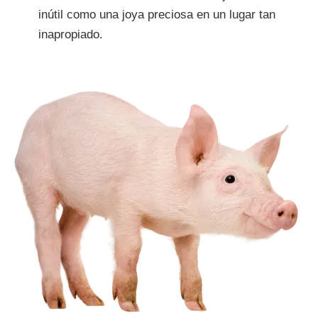
inútil como una joya preciosa en un lugar tan
inapropiado.