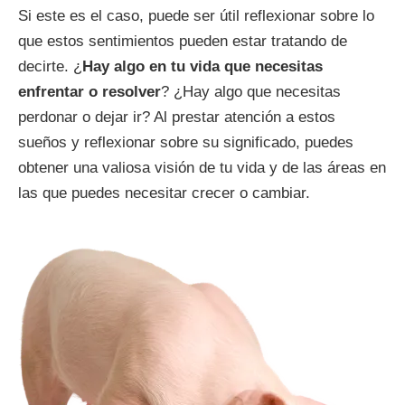
Si este es el caso, puede ser útil reflexionar sobre lo
que estos sentimientos pueden estar tratando de
decirte. ¿
Hay algo en tu vida que necesitas
enfrentar o resolver
? ¿Hay algo que necesitas
perdonar o dejar ir? Al prestar atención a estos
sueños y reflexionar sobre su significado, puedes
obtener una valiosa visión de tu vida y de las áreas en
las que puedes necesitar crecer o cambiar.