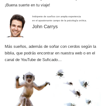
¡Buena suerte en tu viaje!
Intérprete de sueños con amplia experiencia
en el apasionante campo de la psicología onírica.
John Carrys
Más sueños, además de soñar con cerdos según la
biblia, que podrás encontrar en nuestra web o en el
canal de YouTube de Suficado…