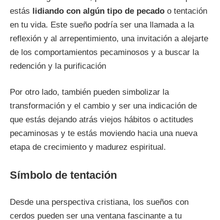
estás
lidiando con algún tipo de pecado
o tentación
en tu vida. Este sueño podría ser una llamada a la
reflexión y al arrepentimiento, una invitación a alejarte
de los comportamientos pecaminosos y a buscar la
redención y la purificación
Por otro lado, también pueden simbolizar la
transformación y el cambio y ser una indicación de
que estás dejando atrás viejos hábitos o actitudes
pecaminosas y te estás moviendo hacia una nueva
etapa de crecimiento y madurez espiritual.
Símbolo de tentación
Desde una perspectiva cristiana, los sueños con
cerdos pueden ser una ventana fascinante a tu