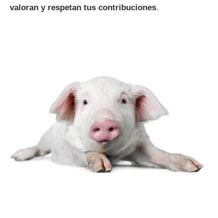
valoran y respetan tus contribuciones
.