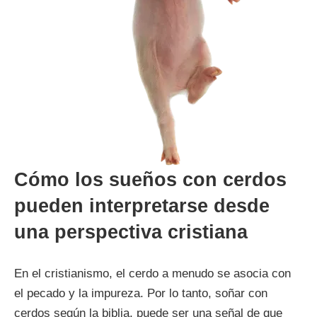
Cómo los sueños con cerdos
pueden interpretarse desde
una perspectiva cristiana
En el cristianismo, el cerdo a menudo se asocia con
el pecado y la impureza. Por lo tanto, soñar con
cerdos según la biblia, puede ser una señal de que