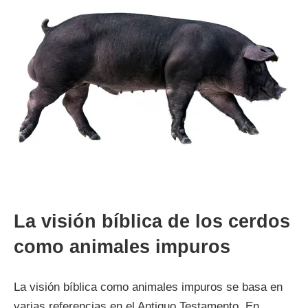
La visión bíblica de los cerdos
como animales impuros
La visión bíblica como animales impuros se basa en
varias referencias en el Antiguo Testamento. En