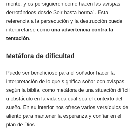
monte, y os persiguieron como hacen las avispas
derrotándoos desde Seir hasta horma”. Esta
referencia a la persecución y la destrucción puede
interpretarse como
una advertencia contra la
tentación
.
Metáfora de dificultad
Puede ser beneficioso para el soñador hacer la
interpretación de lo que significa soñar con avispas
según la biblia, como metáfora de una situación difícil
u obstáculo en la vida sea cual sea el contexto del
sueño. En su interior nos ofrece varios versículos de
aliento para mantener la esperanza y confiar en el
plan de Dios.