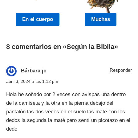
En el cuerpo
Muchas
8 comentarios en «
Según la Biblia
»
Responder
Bárbara jc
abril 3, 2024 a las 1:12 pm
Hola he soñado por 2 veces con avispas una dentro
de la camiseta y la otra en la pierna debajo del
pantalón las dos veces en el suelo las mate con los
dedos la segunda la maté pero sentí un picotazo en el
dedo