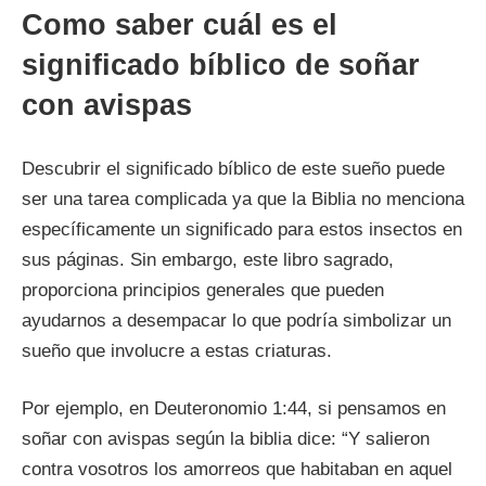
Como saber cuál es el
significado bíblico de soñar
con avispas
Descubrir el significado bíblico de este sueño puede
ser una tarea complicada ya que la Biblia no menciona
específicamente un significado para estos insectos en
sus páginas. Sin embargo, este libro sagrado,
proporciona principios generales que pueden
ayudarnos a desempacar lo que podría simbolizar un
sueño que involucre a estas criaturas.
Por ejemplo, en Deuteronomio 1:44, si pensamos en
soñar con avispas según la biblia dice: “Y salieron
contra vosotros los amorreos que habitaban en aquel