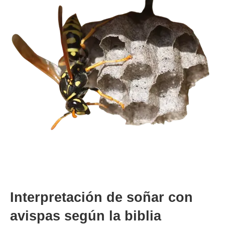
Interpretación de soñar con
avispas según la biblia