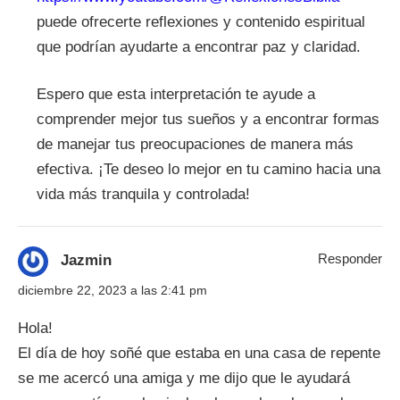
puede ofrecerte reflexiones y contenido espiritual
que podrían ayudarte a encontrar paz y claridad.
Espero que esta interpretación te ayude a
comprender mejor tus sueños y a encontrar formas
de manejar tus preocupaciones de manera más
efectiva. ¡Te deseo lo mejor en tu camino hacia una
vida más tranquila y controlada!
Responder
Jazmin
diciembre 22, 2023 a las 2:41 pm
Hola!
El día de hoy soñé que estaba en una casa de repente
se me acercó una amiga y me dijo que le ayudará