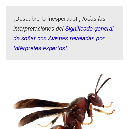
¡Descubre lo inesperado!
¡Todas las
interpretaciones del
Significado general
de soñar con Avispas reveladas por
Intérpretes expertos!