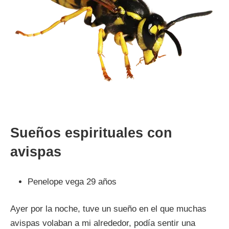
Sueños espirituales con
avispas
Penelope vega 29 años
Ayer por la noche, tuve un sueño en el que muchas
avispas volaban a mi alrededor, podía sentir una