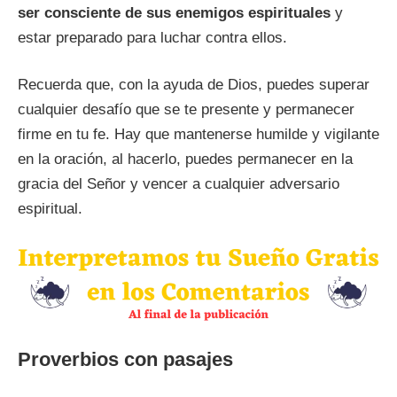
ser consciente de sus enemigos espirituales
y
estar preparado para luchar contra ellos.
Recuerda que, con la ayuda de Dios, puedes superar
cualquier desafío que se te presente y permanecer
firme en tu fe. Hay que mantenerse humilde y vigilante
en la oración, al hacerlo, puedes permanecer en la
gracia del Señor y vencer a cualquier adversario
espiritual.
Proverbios con pasajes