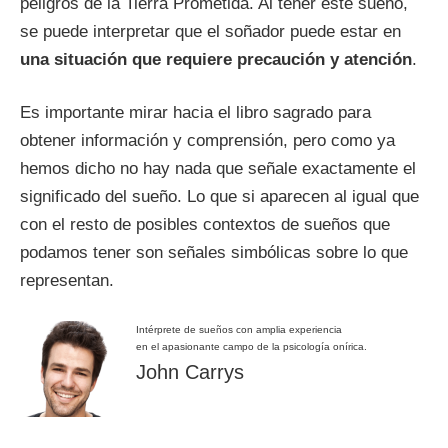
peligros de la Tierra Prometida. Al tener este sueño,
se puede interpretar que el soñador puede estar en
una situación que requiere precaución y atención
.
Es importante mirar hacia el libro sagrado para
obtener información y comprensión, pero como ya
hemos dicho no hay nada que señale exactamente el
significado del sueño. Lo que si aparecen al igual que
con el resto de posibles contextos de sueños que
podamos tener son señales simbólicas sobre lo que
representan.
Intérprete de sueños con amplia experiencia
en el apasionante campo de la psicología onírica.
John Carrys