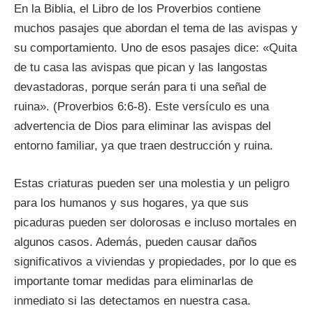
En la Biblia, el Libro de los Proverbios contiene
muchos pasajes que abordan el tema de las avispas y
su comportamiento. Uno de esos pasajes dice: «Quita
de tu casa las avispas que pican y las langostas
devastadoras, porque serán para ti una señal de
ruina». (Proverbios 6:6-8). Este versículo es una
advertencia de Dios para eliminar las avispas del
entorno familiar, ya que traen destrucción y ruina.
Estas criaturas pueden ser una molestia y un peligro
para los humanos y sus hogares, ya que sus
picaduras pueden ser dolorosas e incluso mortales en
algunos casos. Además, pueden causar daños
significativos a viviendas y propiedades, por lo que es
importante tomar medidas para eliminarlas de
inmediato si las detectamos en nuestra casa.