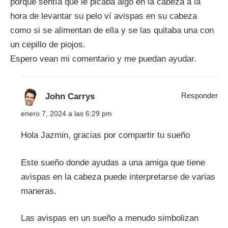
porque sentía que le picaba algo en la cabeza a la
hora de levantar su pelo ví avispas en su cabeza
como si se alimentan de ella y se las quitaba una con
un cepillo de piojos.
Espero vean mi comentario y me puedan ayudar.
Responder
John Carrys
enero 7, 2024 a las 6:29 pm
Hola Jazmin, gracias por compartir tu sueño
Este sueño donde ayudas a una amiga que tiene
avispas en la cabeza puede interpretarse de varias
maneras.
Las avispas en un sueño a menudo simbolizan