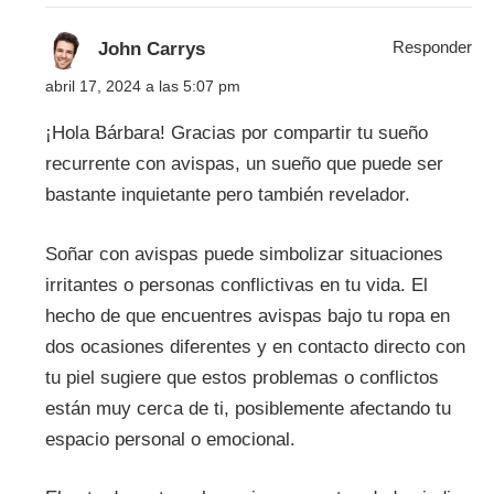
Responder
John Carrys
abril 17, 2024 a las 5:07 pm
¡Hola Bárbara! Gracias por compartir tu sueño
recurrente con avispas, un sueño que puede ser
bastante inquietante pero también revelador.
Soñar con avispas puede simbolizar situaciones
irritantes o personas conflictivas en tu vida. El
hecho de que encuentres avispas bajo tu ropa en
dos ocasiones diferentes y en contacto directo con
tu piel sugiere que estos problemas o conflictos
están muy cerca de ti, posiblemente afectando tu
espacio personal o emocional.