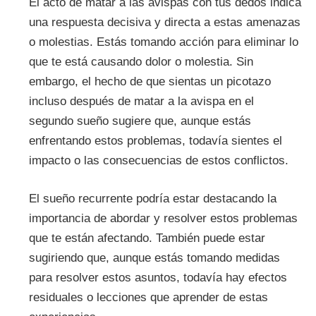
El acto de matar a las avispas con tus dedos indica
una respuesta decisiva y directa a estas amenazas
o molestias. Estás tomando acción para eliminar lo
que te está causando dolor o molestia. Sin
embargo, el hecho de que sientas un picotazo
incluso después de matar a la avispa en el
segundo sueño sugiere que, aunque estás
enfrentando estos problemas, todavía sientes el
impacto o las consecuencias de estos conflictos.
El sueño recurrente podría estar destacando la
importancia de abordar y resolver estos problemas
que te están afectando. También puede estar
sugiriendo que, aunque estás tomando medidas
para resolver estos asuntos, todavía hay efectos
residuales o lecciones que aprender de estas