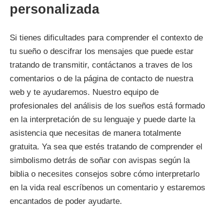
personalizada
Si tienes dificultades para comprender el contexto de
tu sueño o descifrar los mensajes que puede estar
tratando de transmitir, contáctanos a traves de los
comentarios o de la página de contacto de nuestra
web y te ayudaremos. Nuestro equipo de
profesionales del análisis de los sueños está formado
en la interpretación de su lenguaje y puede darte la
asistencia que necesitas de manera totalmente
gratuita. Ya sea que estés tratando de comprender el
simbolismo detrás de soñar con avispas según la
biblia o necesites consejos sobre cómo interpretarlo
en la vida real escríbenos un comentario y estaremos
encantados de poder ayudarte.