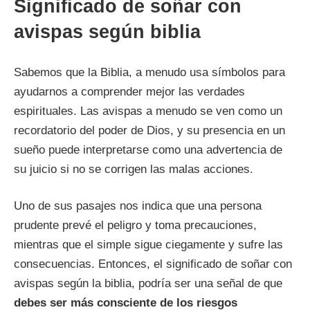
Significado de soñar con
avispas según biblia
Sabemos que la Biblia, a menudo usa símbolos para
ayudarnos a comprender mejor las verdades
espirituales. Las avispas a menudo se ven como un
recordatorio del poder de Dios, y su presencia en un
sueño puede interpretarse como una advertencia de
su juicio si no se corrigen las malas acciones.
Uno de sus pasajes nos indica que una persona
prudente prevé el peligro y toma precauciones,
mientras que el simple sigue ciegamente y sufre las
consecuencias. Entonces, el significado de soñar con
avispas según la biblia, podría ser una señal de que
debes ser más consciente de los riesgos