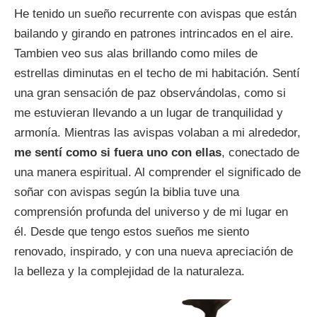
He tenido un sueño recurrente con avispas que están
bailando y girando en patrones intrincados en el aire.
Tambien veo sus alas brillando como miles de
estrellas diminutas en el techo de mi habitación. Sentí
una gran sensación de paz observándolas, como si
me estuvieran llevando a un lugar de tranquilidad y
armonía. Mientras las avispas volaban a mi alrededor,
me sentí como si fuera uno con ellas
, conectado de
una manera espiritual. Al comprender el significado de
soñar con avispas según la biblia tuve una
comprensión profunda del universo y de mi lugar en
él. Desde que tengo estos sueños me siento
renovado, inspirado, y con una nueva apreciación de
la belleza y la complejidad de la naturaleza.