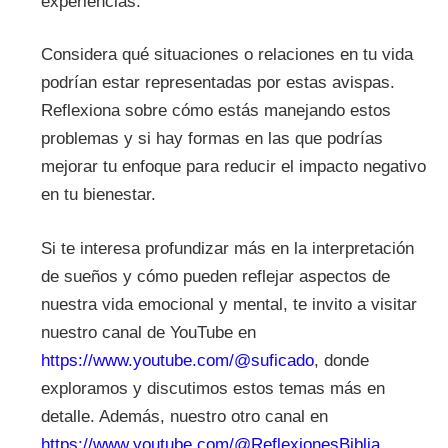
experiencias.
Considera qué situaciones o relaciones en tu vida
podrían estar representadas por estas avispas.
Reflexiona sobre cómo estás manejando estos
problemas y si hay formas en las que podrías
mejorar tu enfoque para reducir el impacto negativo
en tu bienestar.
Si te interesa profundizar más en la interpretación
de sueños y cómo pueden reflejar aspectos de
nuestra vida emocional y mental, te invito a visitar
nuestro canal de YouTube en
https://www.youtube.com/@suficado
, donde
exploramos y discutimos estos temas más en
detalle. Además, nuestro otro canal en
https://www.youtube.com/@ReflexionesBiblia