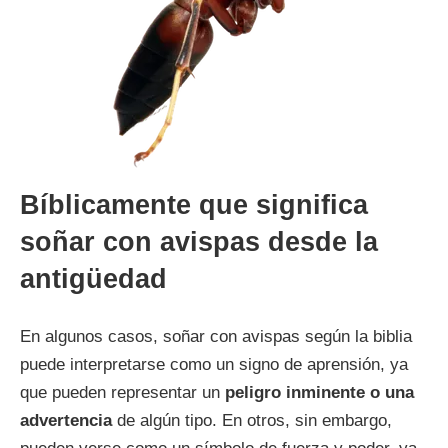
Bíblicamente que significa
soñar con avispas desde la
antigüedad
En algunos casos, soñar con avispas según la biblia
puede interpretarse como un signo de aprensión, ya
que pueden representar un
peligro inminente o una
advertencia
de algún tipo. En otros, sin embargo,