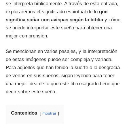
se interpreta bíblicamente. A través de esta entrada,
exploraremos el significado espiritual de lo
que
significa soñar con avispas según la biblia
y cómo
se puede interpretar este sueño para obtener una
mejor comprensión.
Se mencionan en varios pasajes, y la interpretación
de estas imágenes puede ser compleja y variada.
Para aquellos que han tenido la suerte o la desgracia
de verlas en sus sueños, sigan leyendo para tener
una mejor idea de lo que este libro sagrado tiene que
decir sobre este sueño.
Contenidos
mostrar