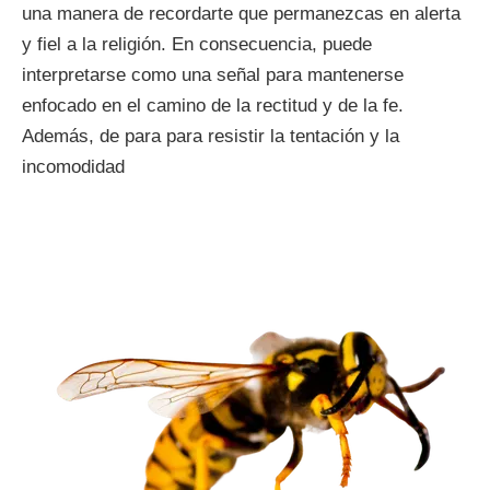
una manera de recordarte que permanezcas en alerta
y fiel a la religión. En consecuencia, puede
interpretarse como una señal para mantenerse
enfocado en el camino de la rectitud y de la fe.
Además, de para para resistir la tentación y la
incomodidad