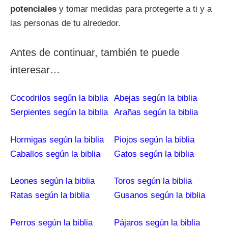
potenciales
y tomar medidas para protegerte a ti y a
las personas de tu alrededor.
Antes de continuar, también te puede
interesar…
Cocodrilos según la biblia
Abejas según la biblia
Serpientes según la biblia
Arañas según la biblia
Hormigas según la biblia
Piojos según la biblia
Caballos según la biblia
Gatos según la biblia
Leones según la biblia
Toros según la biblia
Ratas según la biblia
Gusanos según la biblia
Perros según la biblia
Pájaros según la biblia