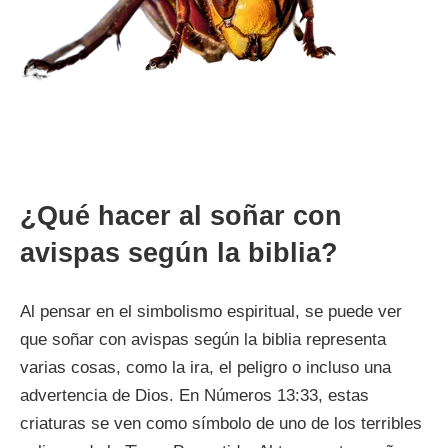
¿Qué hacer al soñar con
avispas según la biblia?
Al pensar en el simbolismo espiritual, se puede ver
que soñar con avispas según la biblia representa
varias cosas, como la ira, el peligro o incluso una
advertencia de Dios. En Números 13:33, estas
criaturas se ven como símbolo de uno de los terribles