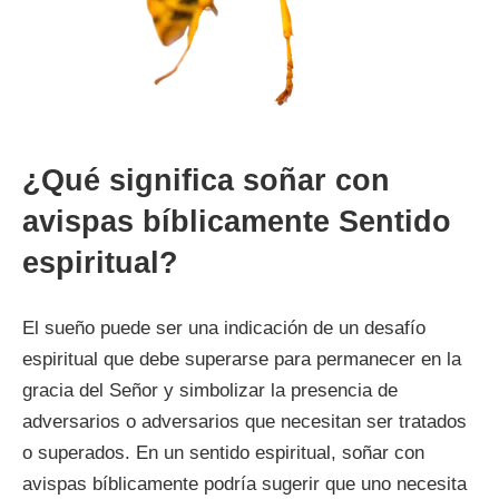
¿Qué significa soñar con
avispas bíblicamente Sentido
espiritual?
El sueño puede ser una indicación de un desafío
espiritual que debe superarse para permanecer en la
gracia del Señor y simbolizar la presencia de
adversarios o adversarios que necesitan ser tratados
o superados. En un sentido espiritual, soñar con
avispas bíblicamente podría sugerir que uno necesita