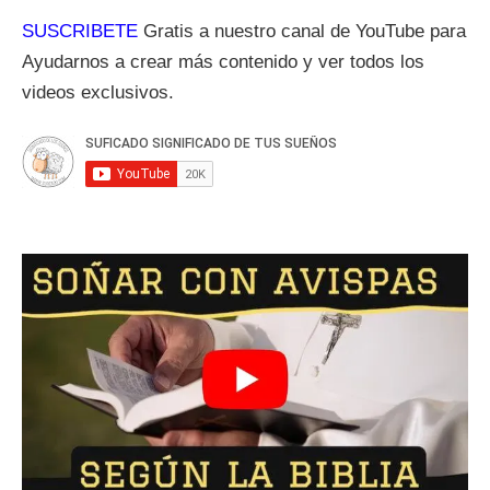
SUSCRIBETE
Gratis a nuestro canal de YouTube para
Ayudarnos a crear más contenido y ver todos los
videos exclusivos.