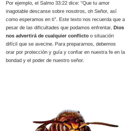
Por ejemplo, el Salmo 33:22 dice: “Que tu amor
inagotable descanse sobre nosotros, oh Señor, así
como esperamos en ti”. Este texto nos recuerda que a
pesar de las dificultades que podamos enfrentar,
Dios
nos advertirá de cualquier conflicto
o situación
difícil que se avecine. Para prepararnos, debemos
orar por protección y guía y confiar en nuestra fe en la
bondad y el poder de nuestro señor.