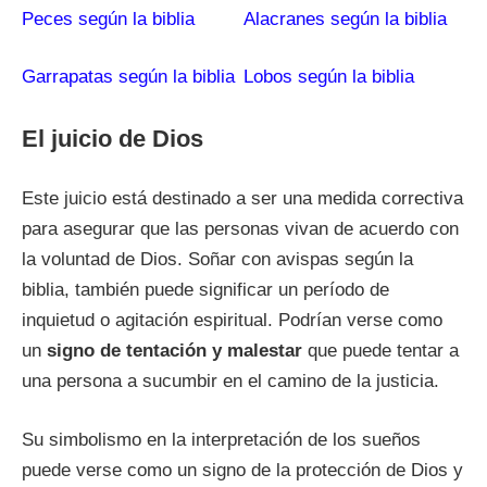
Peces según la biblia
Alacranes según la biblia
Garrapatas según la biblia
Lobos según la biblia
El juicio de Dios
Este juicio está destinado a ser una medida correctiva
para asegurar que las personas vivan de acuerdo con
la voluntad de Dios. Soñar con avispas según la
biblia, también puede significar un período de
inquietud o agitación espiritual. Podrían verse como
un
signo de tentación y malestar
que puede tentar a
una persona a sucumbir en el camino de la justicia.
Su simbolismo en la interpretación de los sueños
puede verse como un signo de la protección de Dios y