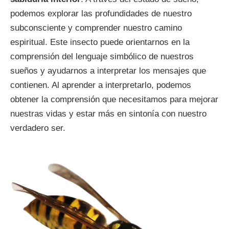
podemos explorar las profundidades de nuestro
subconsciente y comprender nuestro camino
espiritual. Este insecto puede orientarnos en la
comprensión del lenguaje simbólico de nuestros
sueños y ayudarnos a interpretar los mensajes que
contienen. Al aprender a interpretarlo, podemos
obtener la comprensión que necesitamos para mejorar
nuestras vidas y estar más en sintonía con nuestro
verdadero ser.