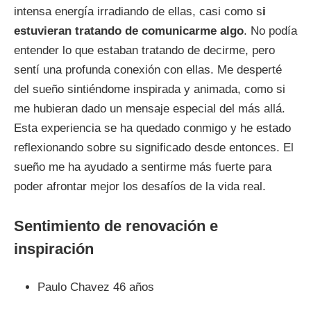
intensa energía irradiando de ellas, casi como s
i
estuvieran tratando de comunicarme algo
. No podía
entender lo que estaban tratando de decirme, pero
sentí una profunda conexión con ellas. Me desperté
del sueño sintiéndome inspirada y animada, como si
me hubieran dado un mensaje especial del más allá.
Esta experiencia se ha quedado conmigo y he estado
reflexionando sobre su significado desde entonces. El
sueño me ha ayudado a sentirme más fuerte para
poder afrontar mejor los desafíos de la vida real.
Sentimiento de renovación e
inspiración
Paulo Chavez 46 años